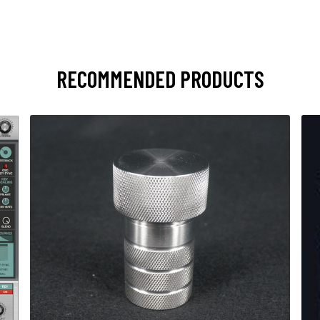
RECOMMENDED PRODUCTS