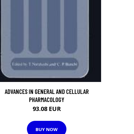
ADVANCES IN GENERAL AND CELLULAR
PHARMACOLOGY
93.08 EUR
BUY NOW