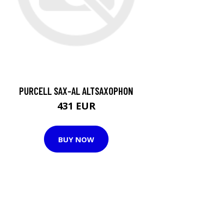
PURCELL SAX-AL ALTSAXOPHON
431 EUR
BUY NOW