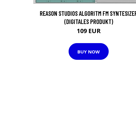
REASON STUDIOS ALGORITM FM SYNTESIZE
(DIGITALES PRODUKT)
109 EUR
BUY NOW