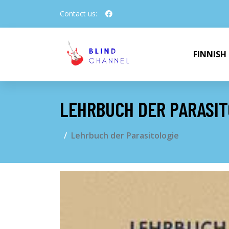
Contact us:
FINNISH
LEHRBUCH DER PARASIT
Lehrbuch der Parasitologie