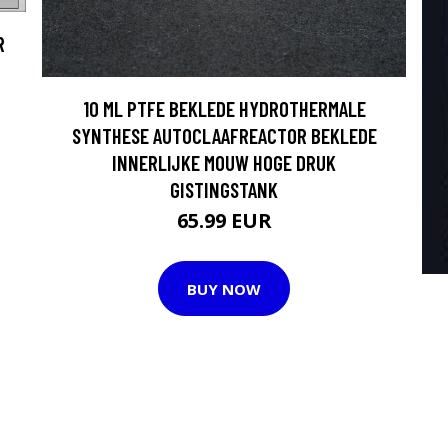
R
10 ML PTFE BEKLEDE HYDROTHERMALE
SYNTHESE AUTOCLAAFREACTOR BEKLEDE
INNERLIJKE MOUW HOGE DRUK
GISTINGSTANK
65.99 EUR
BUY NOW