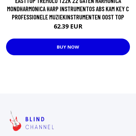
EASTTOP TREMOLO T22K 22 GATEN HARMONICA
MONDHARMONICA HARP INSTRUMENTOS ABS KAM KEY C
PROFESSIONELE MUZIEKINSTRUMENTEN OOST TOP
62.39 EUR
BUY NOW