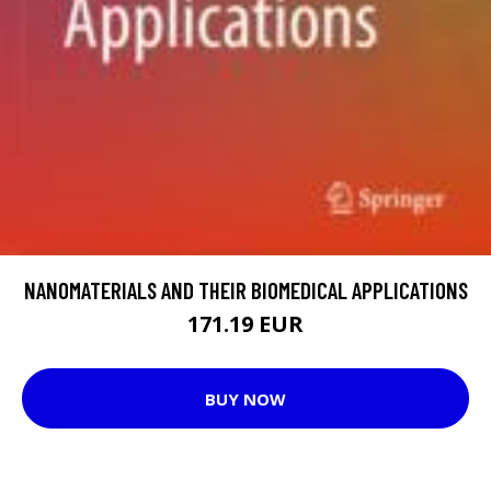
NANOMATERIALS AND THEIR BIOMEDICAL APPLICATIONS
171.19 EUR
BUY NOW