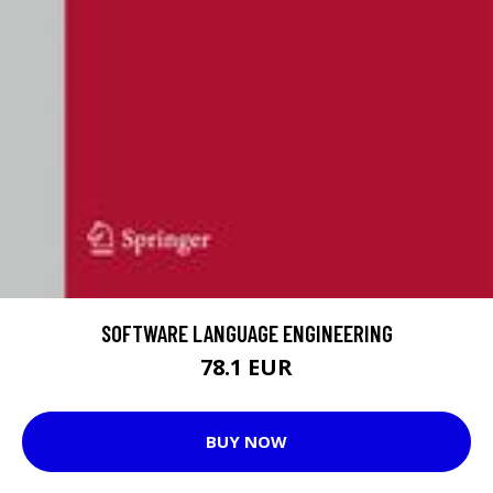
SOFTWARE LANGUAGE ENGINEERING
78.1 EUR
BUY NOW