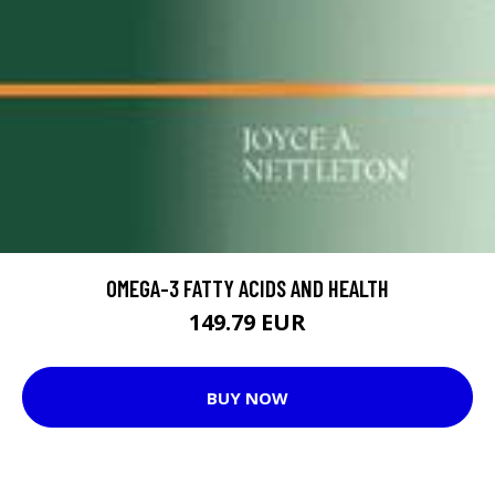
OMEGA-3 FATTY ACIDS AND HEALTH
149.79 EUR
BUY NOW