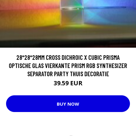
28*28*28MM CROSS DICHROIC X CUBIC PRISMA
OPTISCHE GLAS VIERKANTE PRISM RGB SYNTHESIZER
SEPARATOR PARTY THUIS DECORATIE
39.59 EUR
BUY NOW