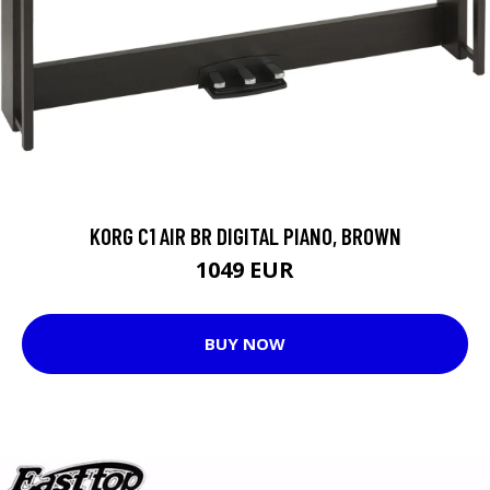
KORG C1 AIR BR DIGITAL PIANO, BROWN
1049 EUR
BUY NOW