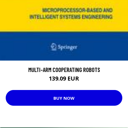
MULTI-ARM COOPERATING ROBOTS
139.09 EUR
BUY NOW