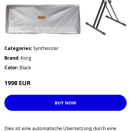
Categories:
Synthesizer
Brand:
Korg
Color:
Black
1998 EUR
BUY NOW
Dies ist eine automatische Übersetzung durch eine