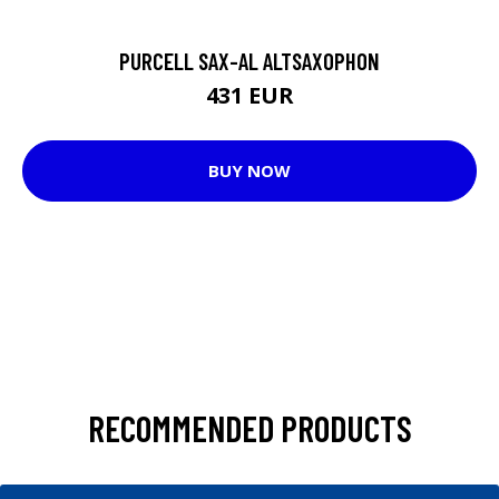
PURCELL SAX-AL ALTSAXOPHON
431 EUR
BUY NOW
RECOMMENDED PRODUCTS