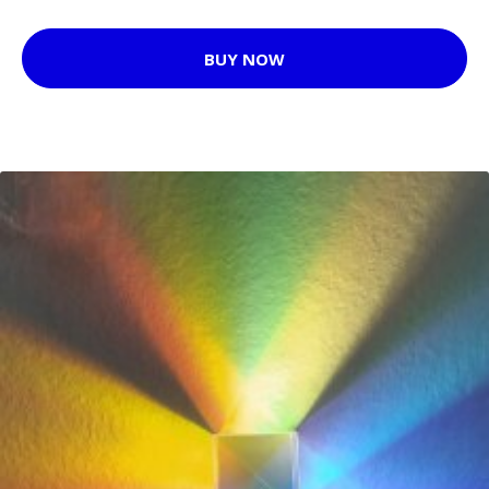
BUY NOW