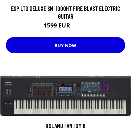
ESP LTD DELUXE SN-1000HT FIRE BLAST ELECTRIC
GUITAR
1599 EUR
1903 EUR
BUY NOW
ROLAND FANTOM 8