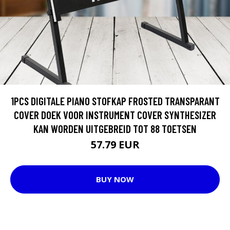
1PCS DIGITALE PIANO STOFKAP FROSTED TRANSPARANT
COVER DOEK VOOR INSTRUMENT COVER SYNTHESIZER
KAN WORDEN UITGEBREID TOT 88 TOETSEN
57.79 EUR
BUY NOW