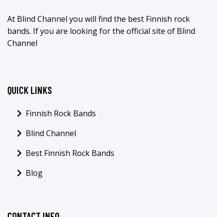
At Blind Channel you will find the best Finnish rock
bands. If you are looking for the official site of Blind
Channel
QUICK LINKS
Finnish Rock Bands
Blind Channel
Best Finnish Rock Bands
Blog
CONTACT INFO