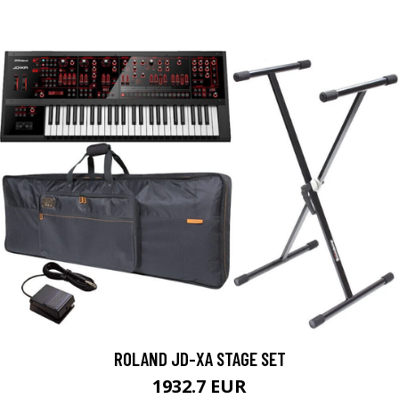
ROLAND JD-XA STAGE SET
1932.7 EUR