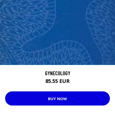
GYNECOLOGY
85.55 EUR
BUY NOW