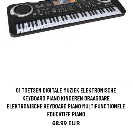
61 TOETSEN DIGITALE MUZIEK ELEKTRONISCHE
KEYBOARD PIANO KINDEREN DRAAGBARE
ELEKTRONISCHE KEYBOARD PIANO MULTIFUNCTIONELE
EDUCATIEF PIANO
68.99 EUR