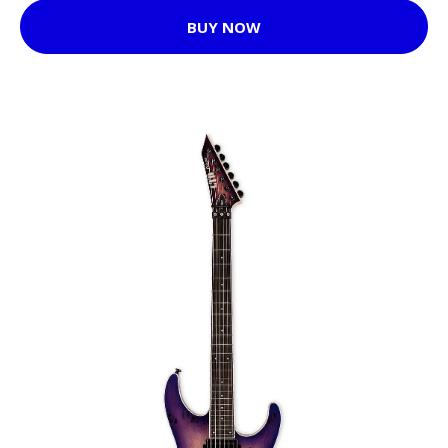
BUY NOW