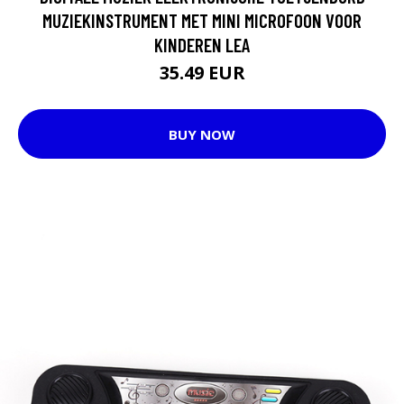
MUZIEKINSTRUMENT MET MINI MICROFOON VOOR
KINDEREN LEA
35.49 EUR
BUY NOW