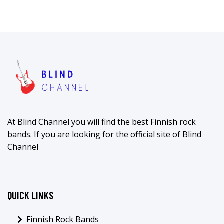
At Blind Channel you will find the best Finnish rock
bands. If you are looking for the official site of Blind
Channel
QUICK LINKS
Finnish Rock Bands