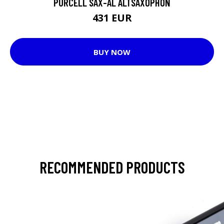
PURCELL SAX-AL ALTSAXOPHON
431 EUR
BUY NOW
RECOMMENDED PRODUCTS