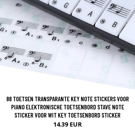
88 TOETSEN TRANSPARANTE KEY NOTE STICKERS VOOR
PIANO ELEKTRONISCHE TOETSENBORD STAVE NOTE
STICKER VOOR WIT KEY TOETSENBORD STICKER
14.39 EUR