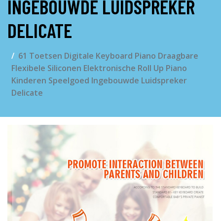
INGEBOUWDE LUIDSPREKER
DELICATE
61 Toetsen Digitale Keyboard Piano Draagbare
Flexibele Siliconen Elektronische Roll Up Piano
Kinderen Speelgoed Ingebouwde Luidspreker
Delicate