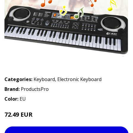
Categories:
Keyboard
,
Electronic Keyboard
Brand:
ProductsPro
Color:
EU
72.49 EUR