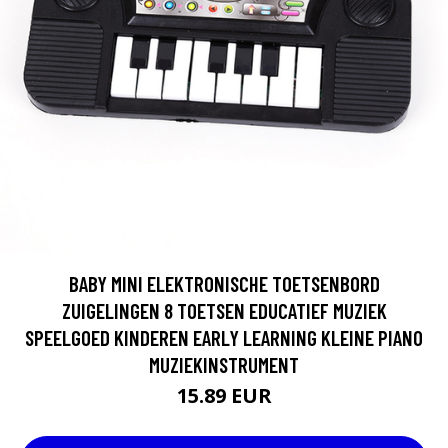
BABY MINI ELEKTRONISCHE TOETSENBORD
ZUIGELINGEN 8 TOETSEN EDUCATIEF MUZIEK
SPEELGOED KINDEREN EARLY LEARNING KLEINE PIANO
MUZIEKINSTRUMENT
15.89 EUR