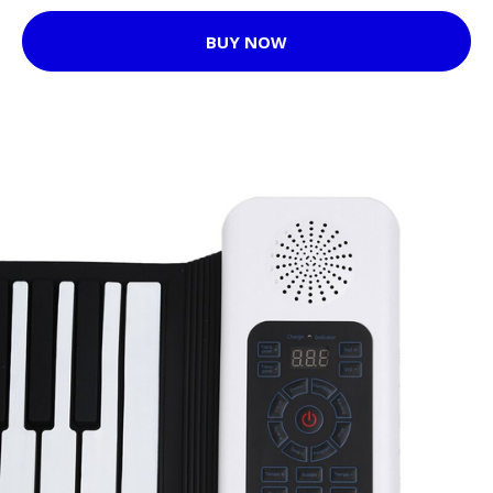
BUY NOW