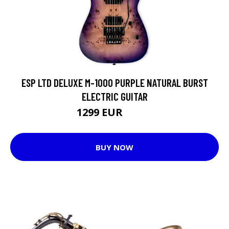
ESP LTD DELUXE M-1000 PURPLE NATURAL BURST
ELECTRIC GUITAR
1299 EUR
1474 EUR
BUY NOW