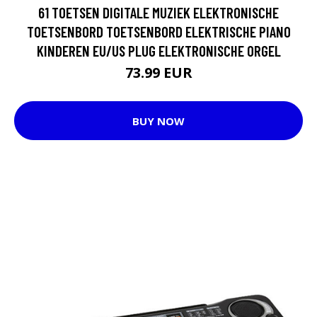
61 TOETSEN DIGITALE MUZIEK ELEKTRONISCHE
TOETSENBORD TOETSENBORD ELEKTRISCHE PIANO
KINDEREN EU/US PLUG ELEKTRONISCHE ORGEL
73.99 EUR
BUY NOW