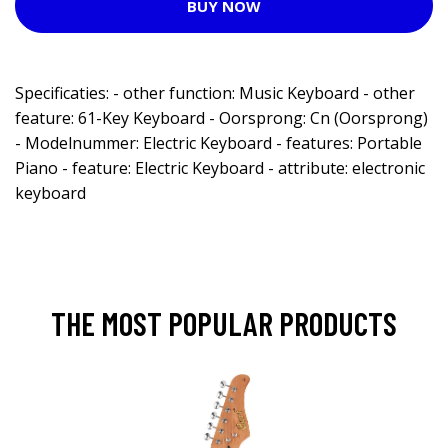
BUY NOW
Specificaties: - other function: Music Keyboard - other
feature: 61-Key Keyboard - Oorsprong: Cn (Oorsprong)
- Modelnummer: Electric Keyboard - features: Portable
Piano - feature: Electric Keyboard - attribute: electronic
keyboard
THE MOST POPULAR PRODUCTS