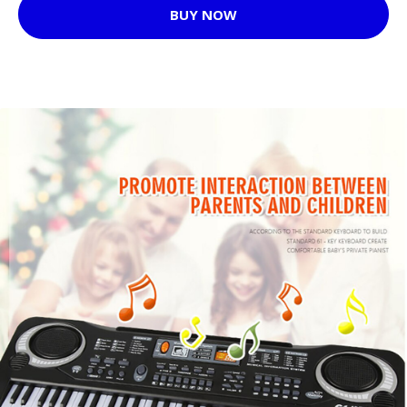
BUY NOW