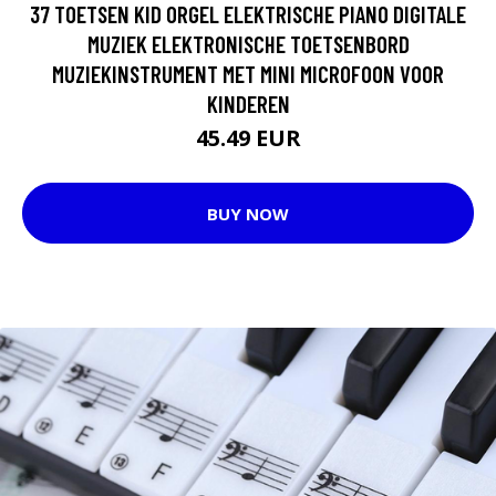
37 TOETSEN KID ORGEL ELEKTRISCHE PIANO DIGITALE
MUZIEK ELEKTRONISCHE TOETSENBORD
MUZIEKINSTRUMENT MET MINI MICROFOON VOOR
KINDEREN
45.49 EUR
BUY NOW