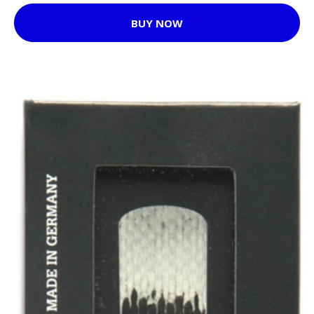
BUY NOW