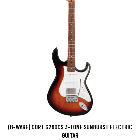
(B-WARE) CORT G260CS 3-TONE SUNBURST ELECTRIC
GUITAR