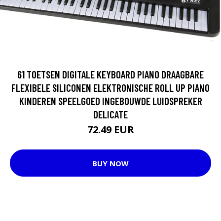
61 TOETSEN DIGITALE KEYBOARD PIANO DRAAGBARE
FLEXIBELE SILICONEN ELEKTRONISCHE ROLL UP PIANO
KINDEREN SPEELGOED INGEBOUWDE LUIDSPREKER
DELICATE
72.49 EUR
BUY NOW