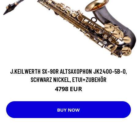
J.KEILWERTH SX-90R ALTSAXOPHON JK2400-5B-0,
SCHWARZ NICKEL, ETUI+ZUBEHÖR
4798 EUR
BUY NOW