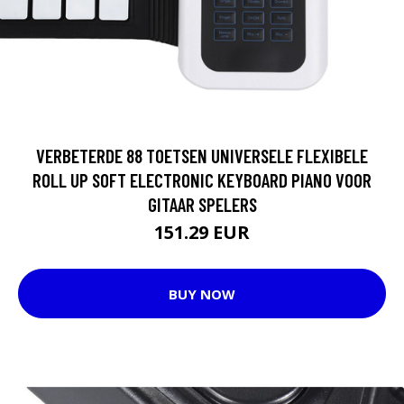
VERBETERDE 88 TOETSEN UNIVERSELE FLEXIBELE
ROLL UP SOFT ELECTRONIC KEYBOARD PIANO VOOR
GITAAR SPELERS
151.29 EUR
BUY NOW