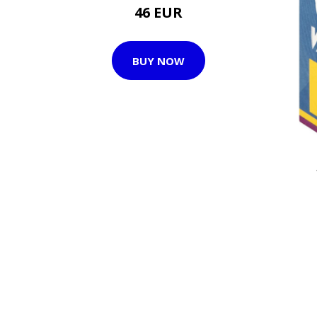
46 EUR
BUY NOW