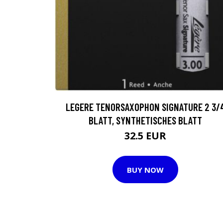
LEGERE TENORSAXOPHON SIGNATURE 2 3/
BLATT, SYNTHETISCHES BLATT
32.5 EUR
BUY NOW