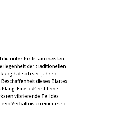
 die unter Profis am meisten
erlegenheit der traditionellen
ckung hat sich seit Jahren
 Beschaffenheit dieses Blattes
 Klang: Eine äußerst feine
rksten vibrierende Teil des
enem Verhältnis zu einem sehr