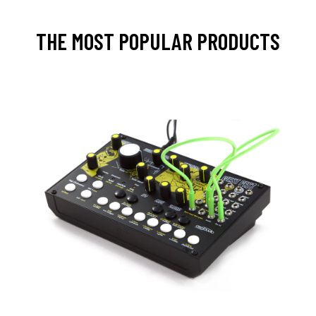
THE MOST POPULAR PRODUCTS