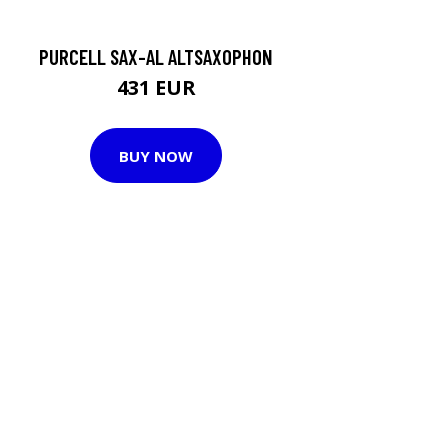
PURCELL SAX-AL ALTSAXOPHON
431 EUR
BUY NOW