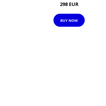
298 EUR
BUY NOW