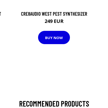
T
CRE8AUDIO WEST PEST SYNTHESIZER
249 EUR
BUY NOW
RECOMMENDED PRODUCTS