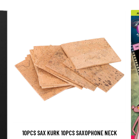
10PCS SAX KURK 10PCS SAXOPHONE NECK