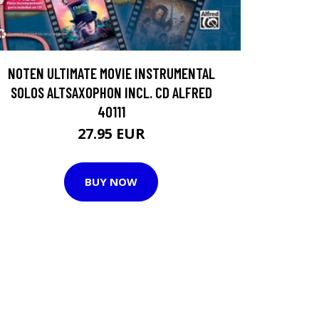
NOTEN ULTIMATE MOVIE INSTRUMENTAL
SOLOS ALTSAXOPHON INCL. CD ALFRED
40111
27.95 EUR
BUY NOW