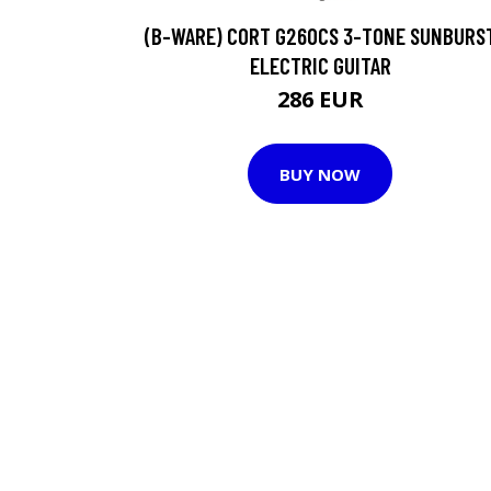
(B-WARE) CORT G260CS 3-TONE SUNBURS
ELECTRIC GUITAR
286 EUR
BUY NOW