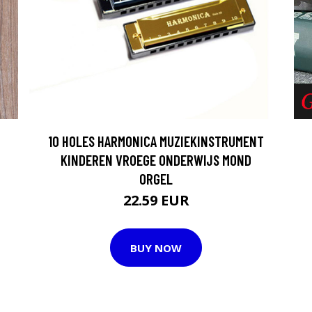
10 HOLES HARMONICA MUZIEKINSTRUMENT
KINDEREN VROEGE ONDERWIJS MOND
ORGEL
22.59 EUR
BUY NOW