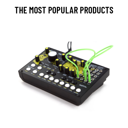
THE MOST POPULAR PRODUCTS