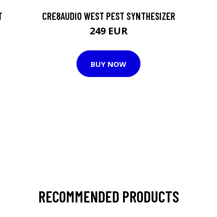
T
CRE8AUDIO WEST PEST SYNTHESIZER
249 EUR
BUY NOW
RECOMMENDED PRODUCTS