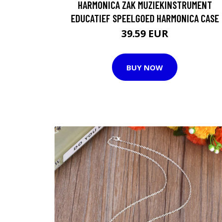
HARMONICA ZAK MUZIEKINSTRUMENT
EDUCATIEF SPEELGOED HARMONICA CASE
39.59 EUR
BUY NOW