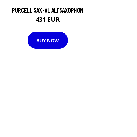
PURCELL SAX-AL ALTSAXOPHON
431 EUR
BUY NOW