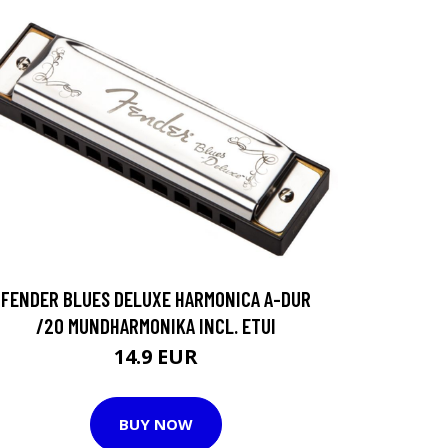
FENDER BLUES DELUXE HARMONICA A-DUR
/20 MUNDHARMONIKA INCL. ETUI
14.9 EUR
BUY NOW