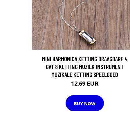
MINI HARMONICA KETTING DRAAGBARE 4
GAT 8 KETTING MUZIEK INSTRUMENT
MUZIKALE KETTING SPEELGOED
12.69 EUR
BUY NOW