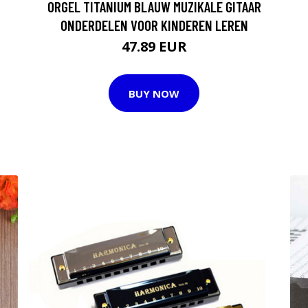
ORGEL TITANIUM BLAUW MUZIKALE GITAAR
ONDERDELEN VOOR KINDEREN LEREN
47.89 EUR
BUY NOW