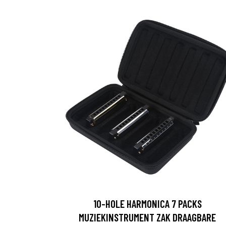
10-HOLE HARMONICA 7 PACKS
MUZIEKINSTRUMENT ZAK DRAAGBARE