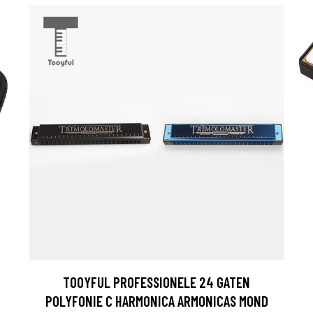
TOOYFUL PROFESSIONELE 24 GATEN
POLYFONIE C HARMONICA ARMONICAS MOND