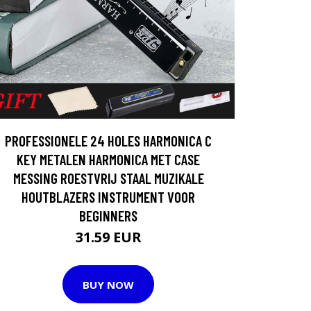
PROFESSIONELE 24 HOLES HARMONICA C
KEY METALEN HARMONICA MET CASE
MESSING ROESTVRIJ STAAL MUZIKALE
HOUTBLAZERS INSTRUMENT VOOR
BEGINNERS
31.59 EUR
BUY NOW