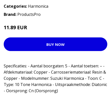
Categories:
Harmonica
Brand:
ProductsPro
11.89 EUR
BUY NOW
Specificaties: - Aantal boorgaten: 5 - Aantal toetsen: – -
Afdekmateriaal: Copper - Carrosseriemateriaal: Resin &
Copper - Modelnummer: Suzuki Harmonica - Toon: C -
Type: 10 Tone Harmonica - Uitspraakmethode: Diatonic
- Oorsprong: Cn (Oorsprong)