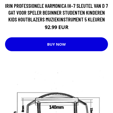
IRIN PROFESSIONELE HARMONICA IH-7 SLEUTEL VAN D 7
GAT VOOR SPELER BEGINNER STUDENTEN KINDEREN
KIDS HOUTBLAZERS MUZIEKINSTRUMENT 5 KLEUREN
92.99 EUR
BUY NOW