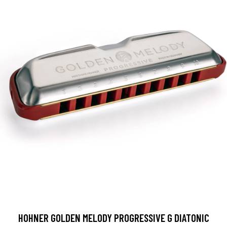
HOHNER GOLDEN MELODY PROGRESSIVE G DIATONIC