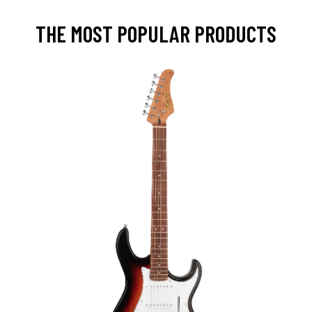
THE MOST POPULAR PRODUCTS