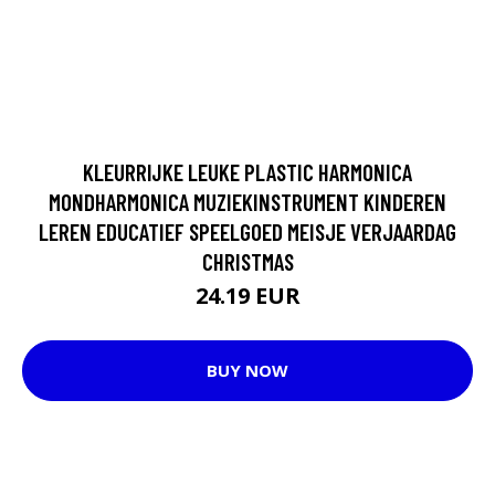
KLEURRIJKE LEUKE PLASTIC HARMONICA
MONDHARMONICA MUZIEKINSTRUMENT KINDEREN
LEREN EDUCATIEF SPEELGOED MEISJE VERJAARDAG
CHRISTMAS
24.19 EUR
BUY NOW