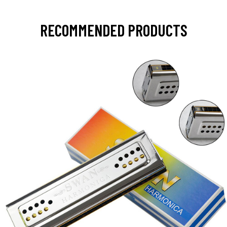
RECOMMENDED PRODUCTS