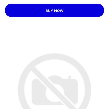
BUY NOW