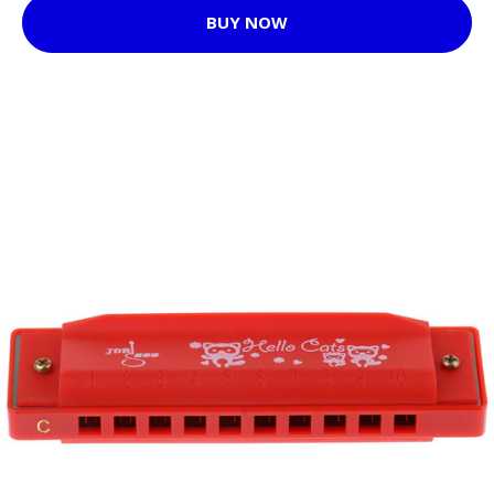
BUY NOW