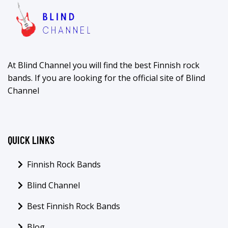
At Blind Channel you will find the best Finnish rock
bands. If you are looking for the official site of Blind
Channel
QUICK LINKS
Finnish Rock Bands
Blind Channel
Best Finnish Rock Bands
Blog