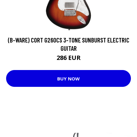
(B-WARE) CORT G260CS 3-TONE SUNBURST ELECTRIC
GUITAR
286 EUR
BUY NOW