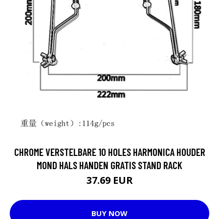
CHROME VERSTELBARE 10 HOLES HARMONICA HOUDER
MOND HALS HANDEN GRATIS STAND RACK
37.69 EUR
BUY NOW