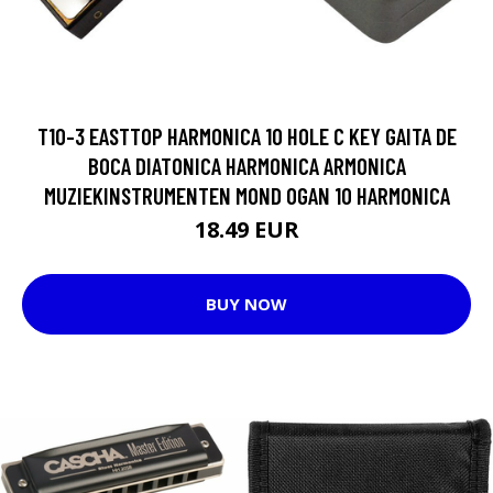
T10-3 EASTTOP HARMONICA 10 HOLE C KEY GAITA DE
BOCA DIATONICA HARMONICA ARMONICA
MUZIEKINSTRUMENTEN MOND OGAN 10 HARMONICA
18.49 EUR
BUY NOW