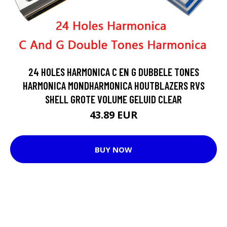
24 HOLES HARMONICA C EN G DUBBELE TONES
HARMONICA MONDHARMONICA HOUTBLAZERS RVS
SHELL GROTE VOLUME GELUID CLEAR
43.89 EUR
BUY NOW