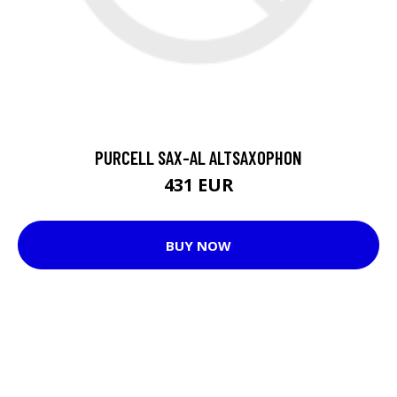
PURCELL SAX-AL ALTSAXOPHON
431 EUR
BUY NOW