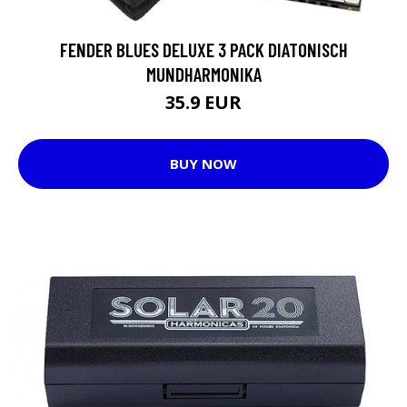
FENDER BLUES DELUXE 3 PACK DIATONISCH
MUNDHARMONIKA
35.9 EUR
BUY NOW