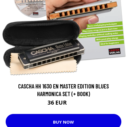
CASCHA HH 1630 EN MASTER EDITION BLUES
HARMONICA SET (+ BOOK)
36 EUR
38 EUR
BUY NOW