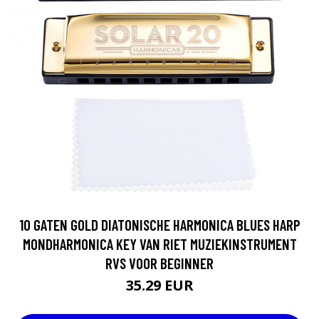
10 GATEN GOLD DIATONISCHE HARMONICA BLUES HARP
MONDHARMONICA KEY VAN RIET MUZIEKINSTRUMENT
RVS VOOR BEGINNER
35.29 EUR