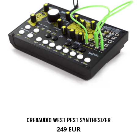
CRE8AUDIO WEST PEST SYNTHESIZER
249 EUR