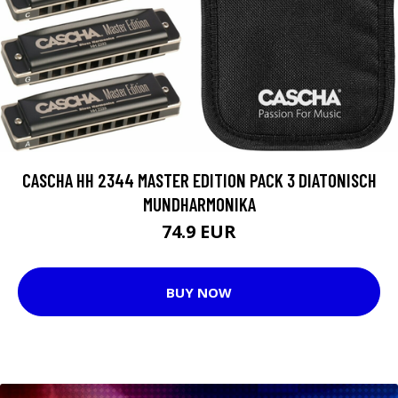
CASCHA HH 2344 MASTER EDITION PACK 3 DIATONISCH
MUNDHARMONIKA
74.9 EUR
BUY NOW