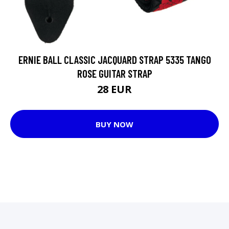
ERNIE BALL CLASSIC JACQUARD STRAP 5335 TANGO
ROSE GUITAR STRAP
28 EUR
BUY NOW