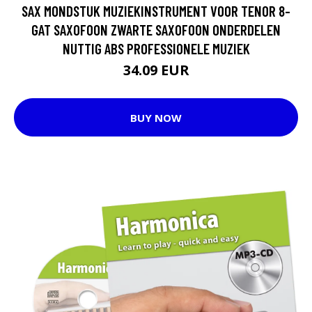
SAX MONDSTUK MUZIEKINSTRUMENT VOOR TENOR 8-
GAT SAXOFOON ZWARTE SAXOFOON ONDERDELEN
NUTTIG ABS PROFESSIONELE MUZIEK
34.09 EUR
BUY NOW