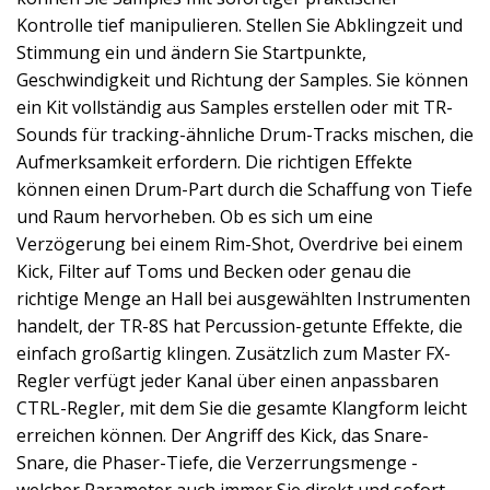
Kontrolle tief manipulieren. Stellen Sie Abklingzeit und
Stimmung ein und ändern Sie Startpunkte,
Geschwindigkeit und Richtung der Samples. Sie können
ein Kit vollständig aus Samples erstellen oder mit TR-
Sounds für tracking-ähnliche Drum-Tracks mischen, die
Aufmerksamkeit erfordern. Die richtigen Effekte
können einen Drum-Part durch die Schaffung von Tiefe
und Raum hervorheben. Ob es sich um eine
Verzögerung bei einem Rim-Shot, Overdrive bei einem
Kick, Filter auf Toms und Becken oder genau die
richtige Menge an Hall bei ausgewählten Instrumenten
handelt, der TR-8S hat Percussion-getunte Effekte, die
einfach großartig klingen. Zusätzlich zum Master FX-
Regler verfügt jeder Kanal über einen anpassbaren
CTRL-Regler, mit dem Sie die gesamte Klangform leicht
erreichen können. Der Angriff des Kick, das Snare-
Snare, die Phaser-Tiefe, die Verzerrungsmenge -