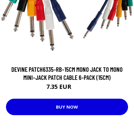
DEVINE PATCH6335-RB-15CM MONO JACK TO MONO
MINI-JACK PATCH CABLE 6-PACK (15CM)
7.35 EUR
12.3 EUR
BUY NOW