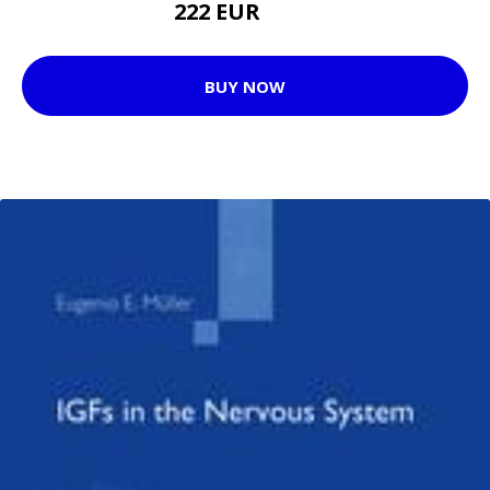
222 EUR
262 EUR
BUY NOW