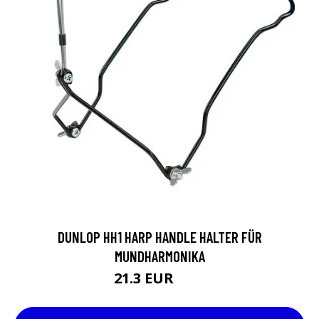
DUNLOP HH1 HARP HANDLE HALTER FÜR
MUNDHARMONIKA
21.3 EUR
28 EUR