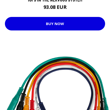
93.08 EUR
BUY NOW