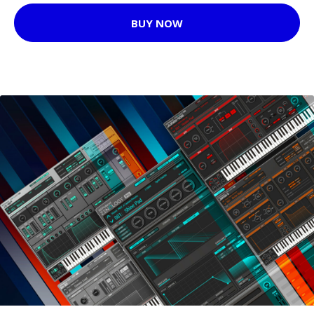
BUY NOW