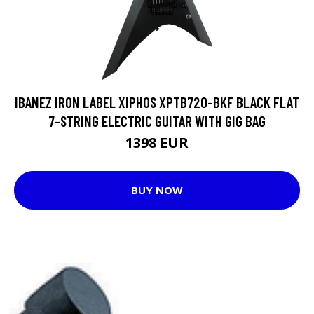
IBANEZ IRON LABEL XIPHOS XPTB720-BKF BLACK FLAT
7-STRING ELECTRIC GUITAR WITH GIG BAG
1398 EUR
BUY NOW