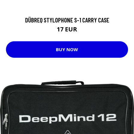
DÜBREQ STYLOPHONE S-1 CARRY CASE
17 EUR
BUY NOW