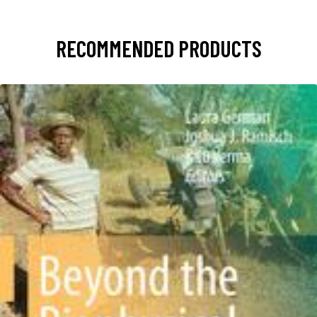
RECOMMENDED PRODUCTS