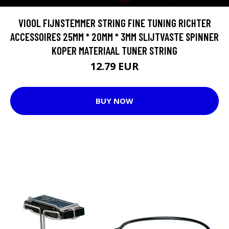
VIOOL FIJNSTEMMER STRING FINE TUNING RICHTER
ACCESSOIRES 25MM * 20MM * 3MM SLIJTVASTE SPINNER
KOPER MATERIAAL TUNER STRING
12.79 EUR
BUY NOW