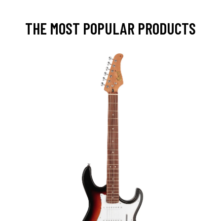
THE MOST POPULAR PRODUCTS