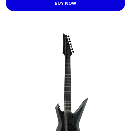
BUY NOW