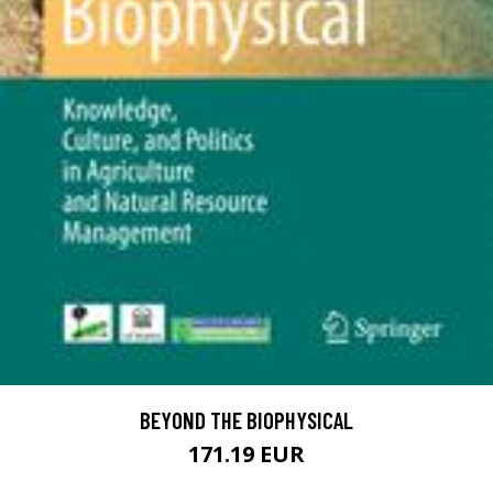
BEYOND THE BIOPHYSICAL
171.19 EUR