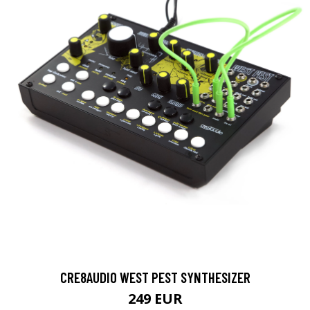
CRE8AUDIO WEST PEST SYNTHESIZER
249 EUR