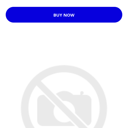
BUY NOW