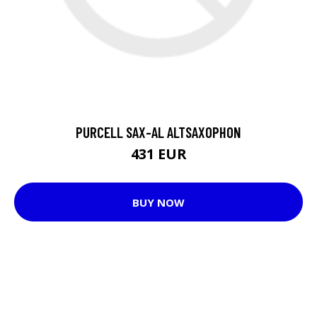
PURCELL SAX-AL ALTSAXOPHON
431 EUR
BUY NOW