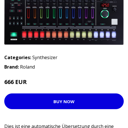
Categories:
Synthesizer
Brand:
Roland
666 EUR
BUY NOW
Dies ist eine automatische Übersetzung durch eine