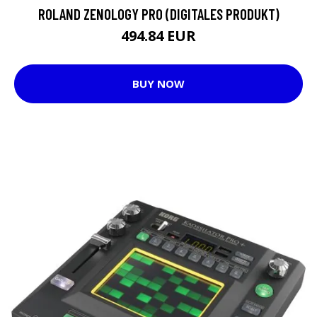
ROLAND ZENOLOGY PRO (DIGITALES PRODUKT)
494.84 EUR
BUY NOW