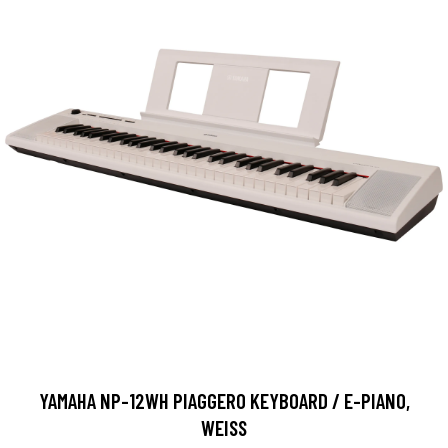
YAMAHA NP-12WH PIAGGERO KEYBOARD / E-PIANO,
WEISS