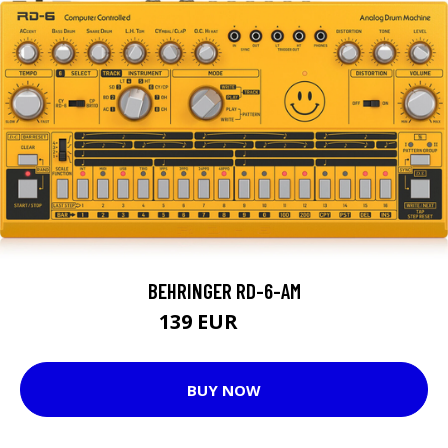
BEHRINGER RD-6-AM
139 EUR
145 EUR
BUY NOW