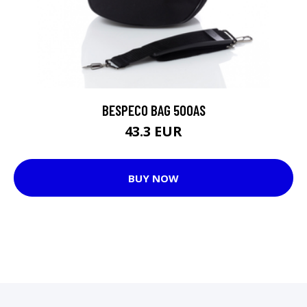
BESPECO BAG 500AS
43.3 EUR
BUY NOW