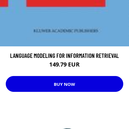
LANGUAGE MODELING FOR INFORMATION RETRIEVAL
149.79 EUR
BUY NOW