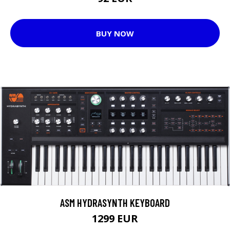
BUY NOW
ASM HYDRASYNTH KEYBOARD
1299 EUR