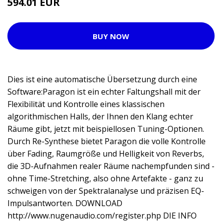
594.01 EUR
BUY NOW
Dies ist eine automatische Übersetzung durch eine
Software:Paragon ist ein echter Faltungshall mit der
Flexibilität und Kontrolle eines klassischen
algorithmischen Halls, der Ihnen den Klang echter
Räume gibt, jetzt mit beispiellosen Tuning-Optionen.
Durch Re-Synthese bietet Paragon die volle Kontrolle
über Fading, Raumgröße und Helligkeit von Reverbs,
die 3D-Aufnahmen realer Räume nachempfunden sind -
ohne Time-Stretching, also ohne Artefakte - ganz zu
schweigen von der Spektralanalyse und präzisen EQ-
Impulsantworten. DOWNLOAD
http://www.nugenaudio.com/register.php
DIE INFO