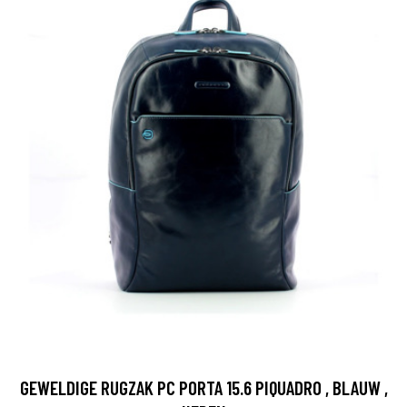
GEWELDIGE RUGZAK PC PORTA 15.6 PIQUADRO , BLAUW ,