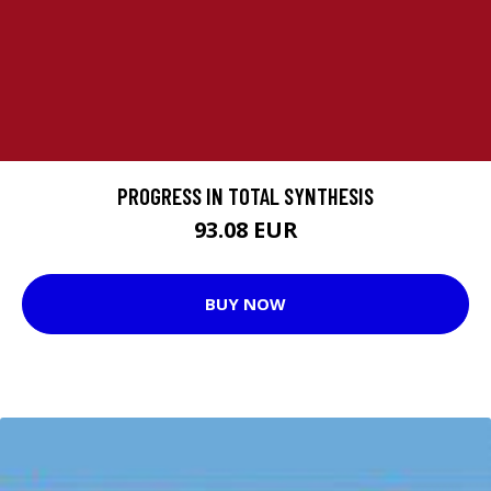
PROGRESS IN TOTAL SYNTHESIS
93.08 EUR
BUY NOW