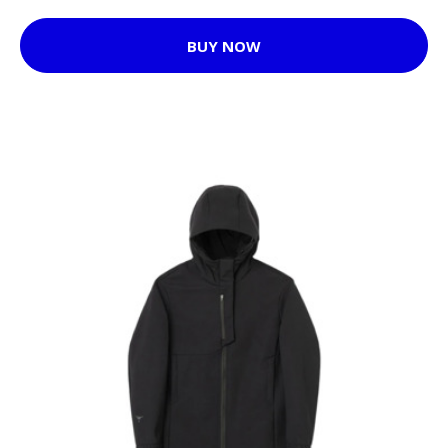
BUY NOW