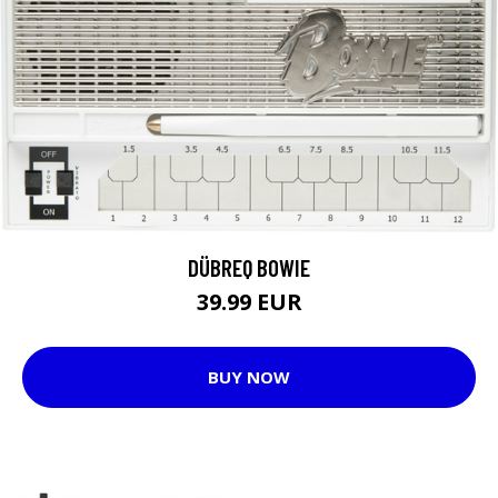
DÜBREQ BOWIE
39.99 EUR
BUY NOW