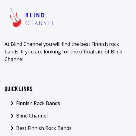
At Blind Channel you will find the best Finnish rock
bands. If you are looking for the official site of Blind
Channel
QUICK LINKS
Finnish Rock Bands
Blind Channel
Best Finnish Rock Bands