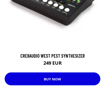
CRE8AUDIO WEST PEST SYNTHESIZER
249 EUR
BUY NOW