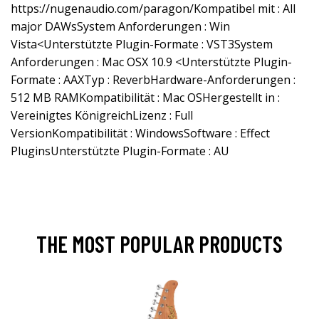
https://nugenaudio.com/paragon/Kompatibel
mit : All
major DAWsSystem Anforderungen : Win
Vista<Unterstützte Plugin-Formate : VST3System
Anforderungen : Mac OSX 10.9 <Unterstützte Plugin-
Formate : AAXTyp : ReverbHardware-Anforderungen :
512 MB RAMKompatibilität : Mac OSHergestellt in :
Vereinigtes KönigreichLizenz : Full
VersionKompatibilität : WindowsSoftware : Effect
PluginsUnterstützte Plugin-Formate : AU
THE MOST POPULAR PRODUCTS