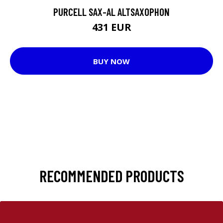
PURCELL SAX-AL ALTSAXOPHON
431 EUR
BUY NOW
RECOMMENDED PRODUCTS