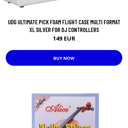
UDG ULTIMATE PICK FOAM FLIGHT CASE MULTI FORMAT
XL SILVER FOR DJ CONTROLLERS
149 EUR
BUY NOW