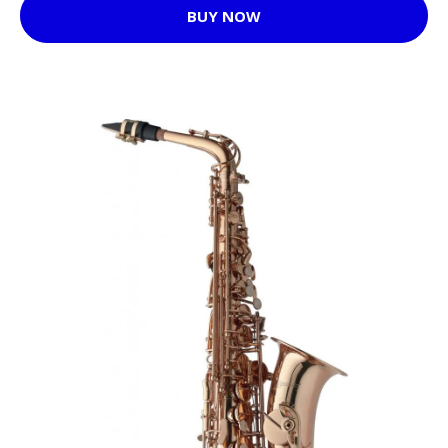
BUY NOW