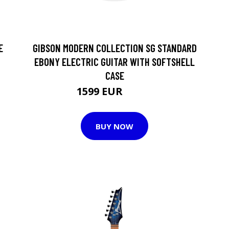
E
GIBSON MODERN COLLECTION SG STANDARD
EBONY ELECTRIC GUITAR WITH SOFTSHELL
CASE
1599 EUR
1785 EUR
BUY NOW