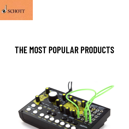
THE MOST POPULAR PRODUCTS