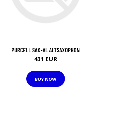
PURCELL SAX-AL ALTSAXOPHON
431 EUR
BUY NOW