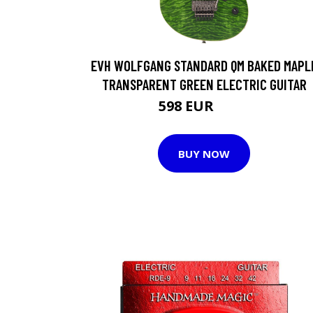
EVH WOLFGANG STANDARD QM BAKED MAPL
TRANSPARENT GREEN ELECTRIC GUITAR
598 EUR
786 EUR
BUY NOW