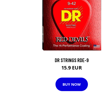
DR STRINGS RDE-9
15.9 EUR
BUY NOW