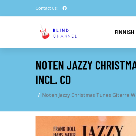
Contact us:
FINNISH
NOTEN JAZZY CHRISTMA
INCL. CD
Noten Jazzy Christmas Tunes Gitarre We