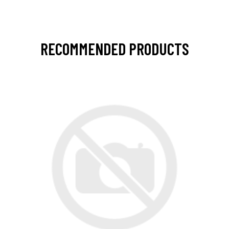
RECOMMENDED PRODUCTS