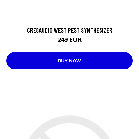
CRE8AUDIO WEST PEST SYNTHESIZER
249 EUR
BUY NOW