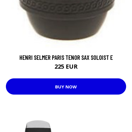
HENRI SELMER PARIS TENOR SAX SOLOIST E
225 EUR
BUY NOW