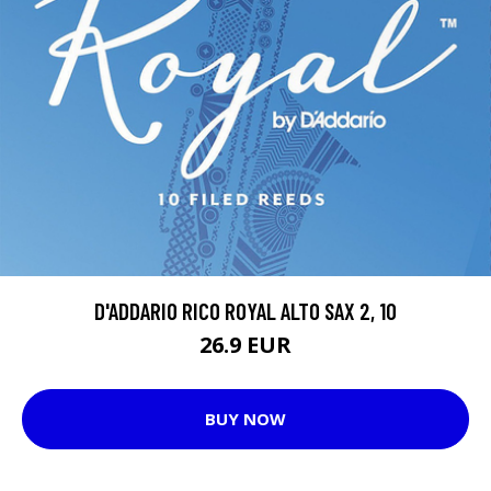
D'ADDARIO RICO ROYAL ALTO SAX 2, 10
26.9 EUR
BUY NOW