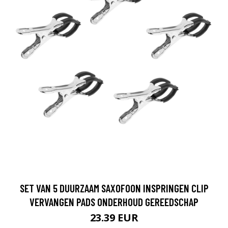
SET VAN 5 DUURZAAM SAXOFOON INSPRINGEN CLIP
VERVANGEN PADS ONDERHOUD GEREEDSCHAP
23.39 EUR