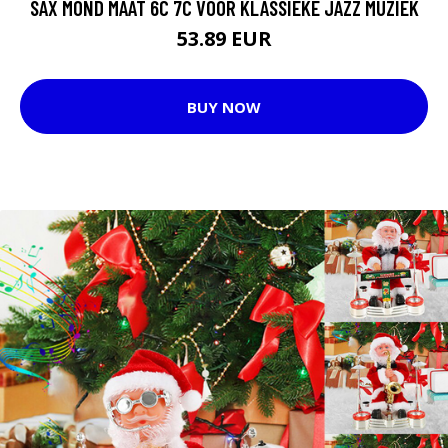
SAX MOND MAAT 6C 7C VOOR KLASSIEKE JAZZ MUZIEK
53.89 EUR
BUY NOW