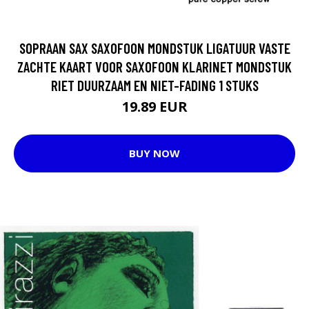
SOPRAAN SAX SAXOFOON MONDSTUK LIGATUUR VASTE
ZACHTE KAART VOOR SAXOFOON KLARINET MONDSTUK
RIET DUURZAAM EN NIET-FADING 1 STUKS
19.89 EUR
BUY NOW