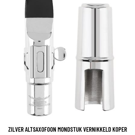
ZILVER ALTSAXOFOON MONDSTUK VERNIKKELD KOPER