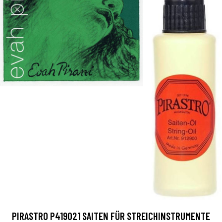
PIRASTRO P419021 SAITEN FÜR STREICHINSTRUMENTE