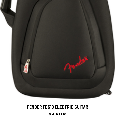
FENDER FE610 ELECTRIC GUITAR
34 EUR