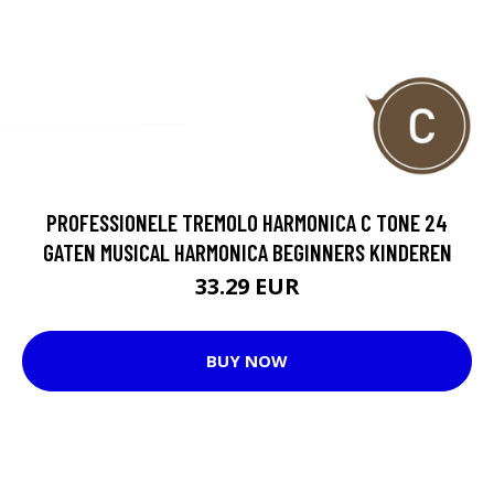
PROFESSIONELE TREMOLO HARMONICA C TONE 24
GATEN MUSICAL HARMONICA BEGINNERS KINDEREN
33.29 EUR
BUY NOW