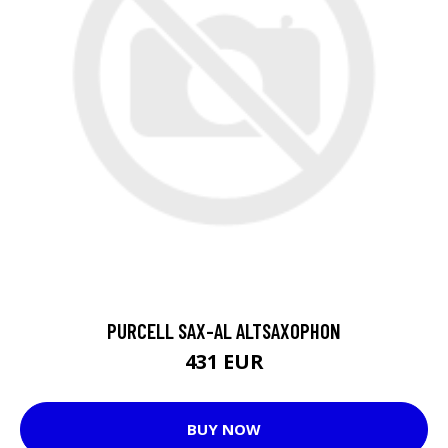
PURCELL SAX-AL ALTSAXOPHON
431 EUR
BUY NOW