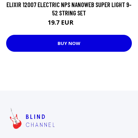
ELIXIR 12007 ELECTRIC NPS NANOWEB SUPER LIGHT 9-
52 STRING SET
19.7 EUR
22.9 EUR
BUY NOW