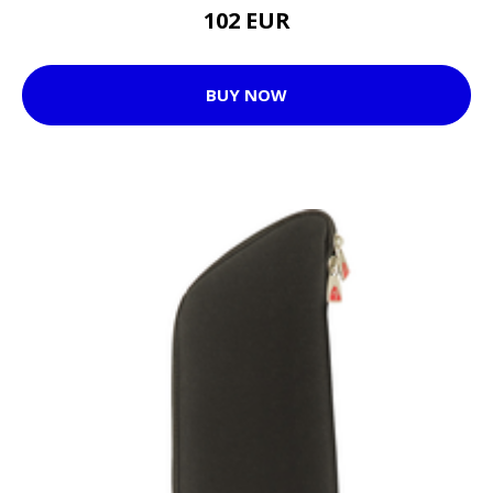
102 EUR
BUY NOW