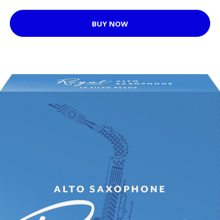
BUY NOW