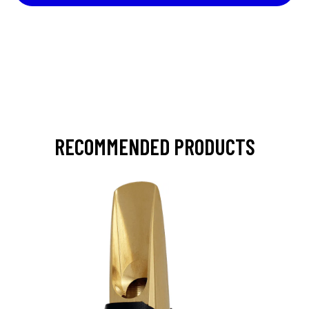
RECOMMENDED PRODUCTS