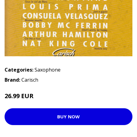
Categories:
Saxophone
Brand:
Carisch
26.99 EUR
BUY NOW