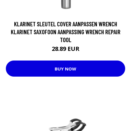
KLARINET SLEUTEL COVER AANPASSEN WRENCH
KLARINET SAXOFOON AANPASSING WRENCH REPAIR
TOOL
28.89 EUR
BUY NOW