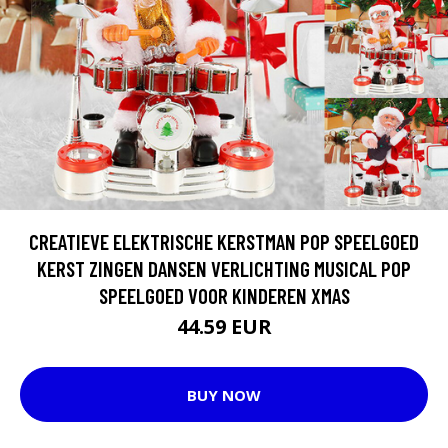
CREATIEVE ELEKTRISCHE KERSTMAN POP SPEELGOED
KERST ZINGEN DANSEN VERLICHTING MUSICAL POP
SPEELGOED VOOR KINDEREN XMAS
44.59 EUR
BUY NOW