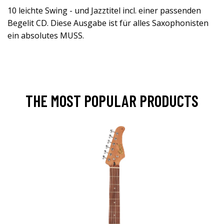
10 leichte Swing - und Jazztitel incl. einer passenden
Begelit CD. Diese Ausgabe ist für alles Saxophonisten
ein absolutes MUSS.
THE MOST POPULAR PRODUCTS