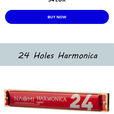
BUY NOW