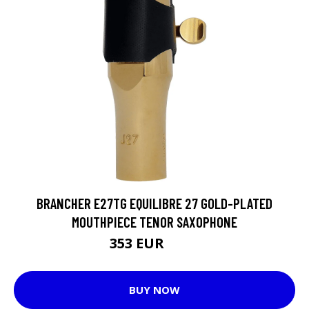
BRANCHER E27TG EQUILIBRE 27 GOLD-PLATED
MOUTHPIECE TENOR SAXOPHONE
353 EUR
376 EUR
BUY NOW