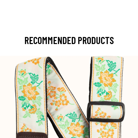
RECOMMENDED PRODUCTS