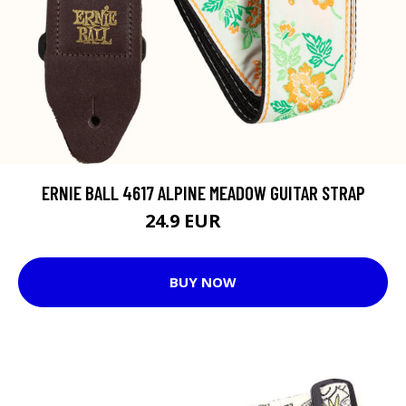
ERNIE BALL 4617 ALPINE MEADOW GUITAR STRAP
24.9 EUR
30 EUR
BUY NOW