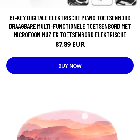
61-KEY DIGITALE ELEKTRISCHE PIANO TOETSENBORD
DRAAGBARE MULTI-FUNCTIONELE TOETSENBORD MET
MICROFOON MUZIEK TOETSENBORD ELEKTRISCHE
87.89 EUR
BUY NOW