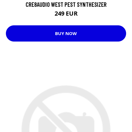
CRE8AUDIO WEST PEST SYNTHESIZER
249 EUR
BUY NOW