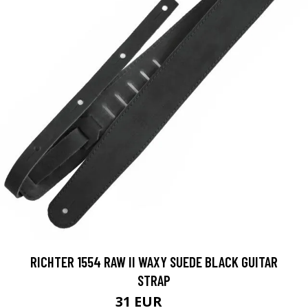
RICHTER 1554 RAW II WAXY SUEDE BLACK GUITAR
STRAP
31 EUR
39 EUR