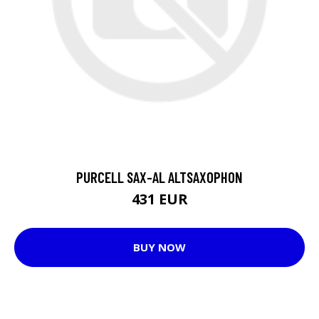
PURCELL SAX-AL ALTSAXOPHON
431 EUR
BUY NOW