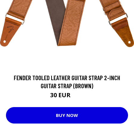
FENDER TOOLED LEATHER GUITAR STRAP 2-INCH
GUITAR STRAP (BROWN)
30 EUR
31 EUR
BUY NOW