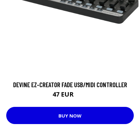
DEVINE EZ-CREATOR FADE USB/MIDI CONTROLLER
47 EUR
66 EUR
BUY NOW