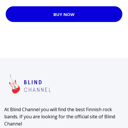
BUY NOW
At Blind Channel you will find the best Finnish rock
bands. If you are looking for the official site of Blind
Channel