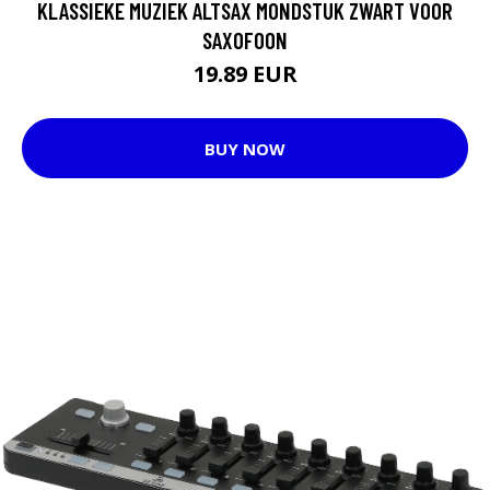
KLASSIEKE MUZIEK ALTSAX MONDSTUK ZWART VOOR
SAXOFOON
19.89 EUR
BUY NOW