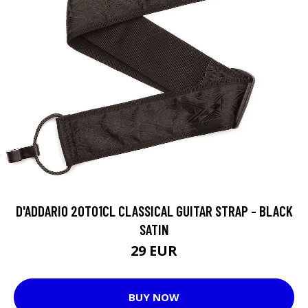
D'ADDARIO 20T01CL CLASSICAL GUITAR STRAP - BLACK
SATIN
29 EUR
BUY NOW