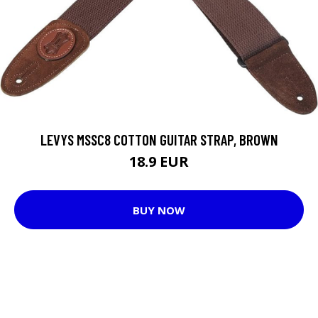
LEVYS MSSC8 COTTON GUITAR STRAP, BROWN
18.9 EUR
BUY NOW