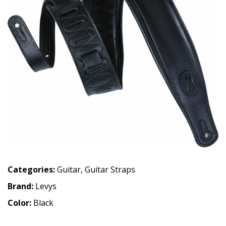
Categories:
Guitar
,
Guitar Straps
Brand:
Levys
Color:
Black