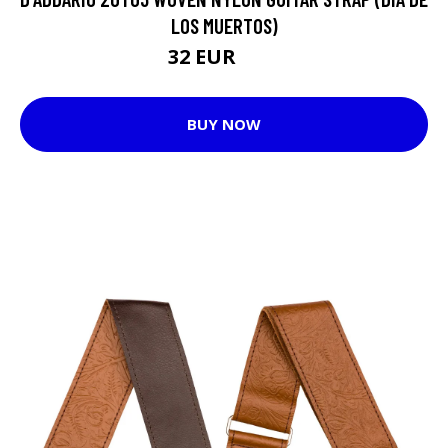
LOS MUERTOS)
32 EUR
37 EUR
BUY NOW