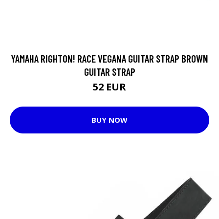
YAMAHA RIGHTON! RACE VEGANA GUITAR STRAP BROWN
GUITAR STRAP
52 EUR
BUY NOW