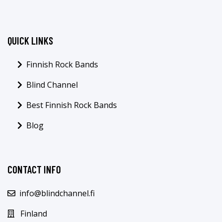
QUICK LINKS
Finnish Rock Bands
Blind Channel
Best Finnish Rock Bands
Blog
CONTACT INFO
info@blindchannel.fi
Finland