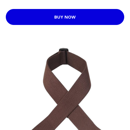
BUY NOW