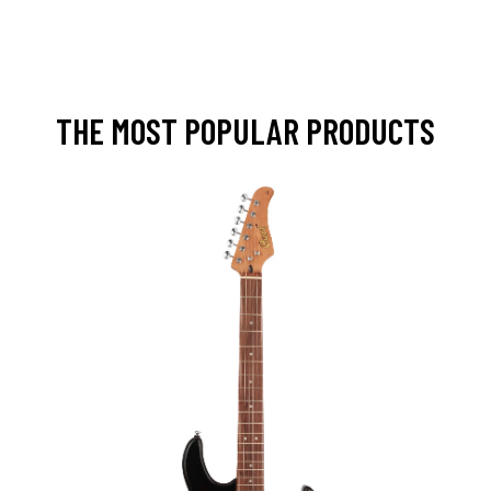
THE MOST POPULAR PRODUCTS