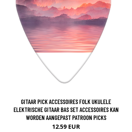
GITAAR PICK ACCESSOIRES FOLK UKULELE
ELEKTRISCHE GITAAR BAS SET ACCESSOIRES KAN
WORDEN AANGEPAST PATROON PICKS
12.59 EUR