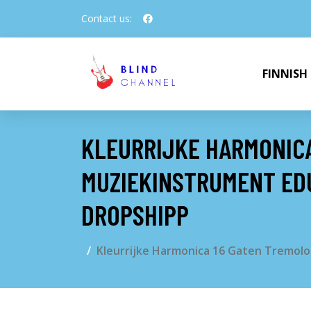
Contact us:
FINNISH
KLEURRIJKE HARMONIC
MUZIEKINSTRUMENT ED
DROPSHIPP
Kleurrijke Harmonica 16 Gaten Tremol