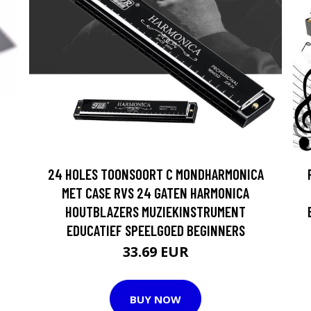
24 HOLES TOONSOORT C MONDHARMONICA
MET CASE RVS 24 GATEN HARMONICA
HOUTBLAZERS MUZIEKINSTRUMENT
EDUCATIEF SPEELGOED BEGINNERS
33.69 EUR
BUY NOW