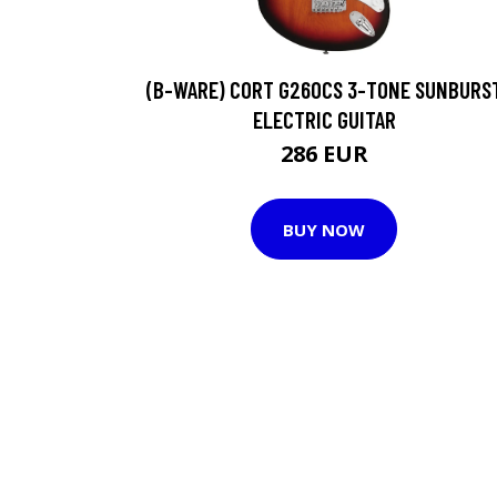
(B-WARE) CORT G260CS 3-TONE SUNBURS
ELECTRIC GUITAR
286 EUR
BUY NOW