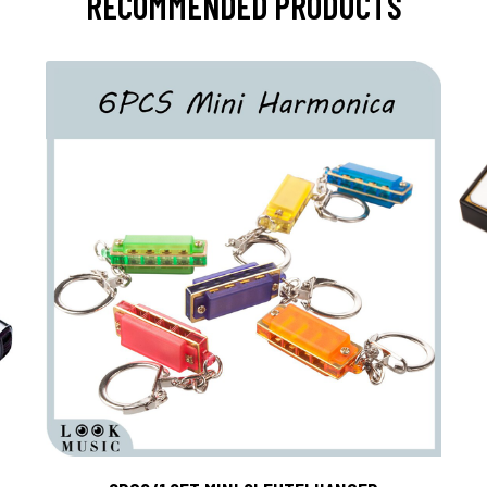
RECOMMENDED PRODUCTS