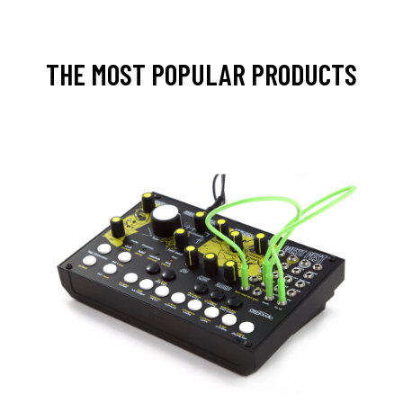
THE MOST POPULAR PRODUCTS