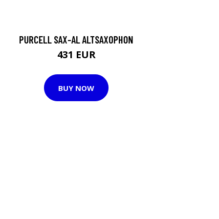
PURCELL SAX-AL ALTSAXOPHON
431 EUR
BUY NOW