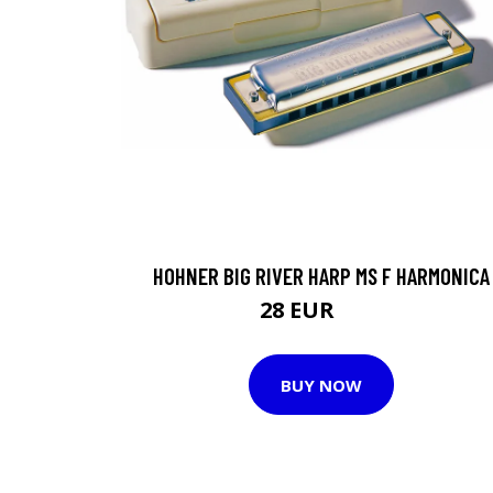
HOHNER BIG RIVER HARP MS F HARMONICA
28 EUR
29 EUR
BUY NOW