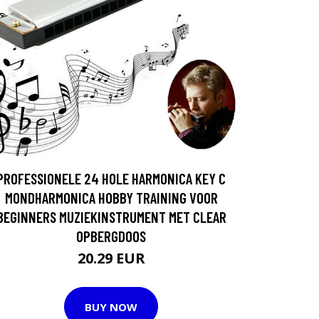
PROFESSIONELE 24 HOLE HARMONICA KEY C
MONDHARMONICA HOBBY TRAINING VOOR
BEGINNERS MUZIEKINSTRUMENT MET CLEAR
OPBERGDOOS
20.29 EUR
BUY NOW