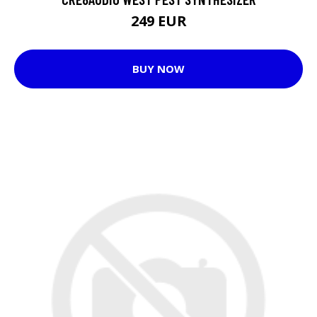
249 EUR
BUY NOW