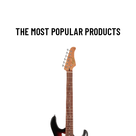
THE MOST POPULAR PRODUCTS