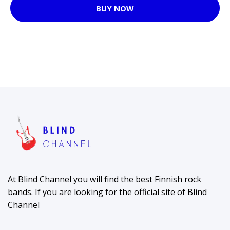
BUY NOW
At Blind Channel you will find the best Finnish rock
bands. If you are looking for the official site of Blind
Channel