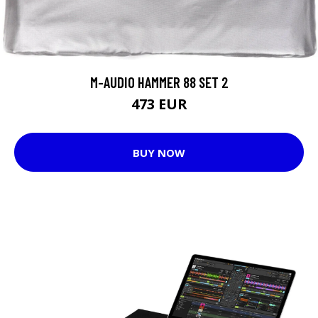
M-AUDIO HAMMER 88 SET 2
473 EUR
BUY NOW