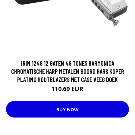
IRIN 1248 12 GATEN 48 TONES HARMONICA
CHROMATISCHE HARP METALEN BOORD HARS KOPER
PLATING HOUTBLAZERS MET CASE VEEG DOEK
110.69 EUR
BUY NOW