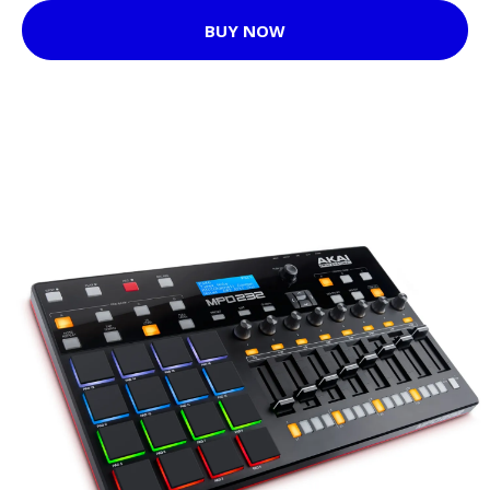
BUY NOW