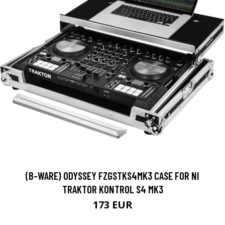
(B-WARE) ODYSSEY FZGSTKS4MK3 CASE FOR NI
TRAKTOR KONTROL S4 MK3
173 EUR