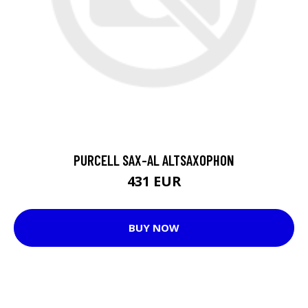
PURCELL SAX-AL ALTSAXOPHON
431 EUR
BUY NOW