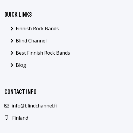
QUICK LINKS
Finnish Rock Bands
Blind Channel
Best Finnish Rock Bands
Blog
CONTACT INFO
info@blindchannel.fi
Finland