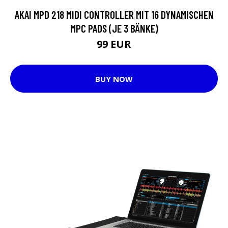
AKAI MPD 218 MIDI CONTROLLER MIT 16 DYNAMISCHEN
MPC PADS (JE 3 BÄNKE)
99 EUR
BUY NOW