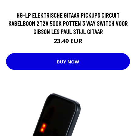
HG-LP ELEKTRISCHE GITAAR PICKUPS CIRCUIT
KABELBOOM 2T2V 500K POTTEN 3 WAY SWITCH VOOR
GIBSON LES PAUL STIJL GITAAR
23.49 EUR
BUY NOW