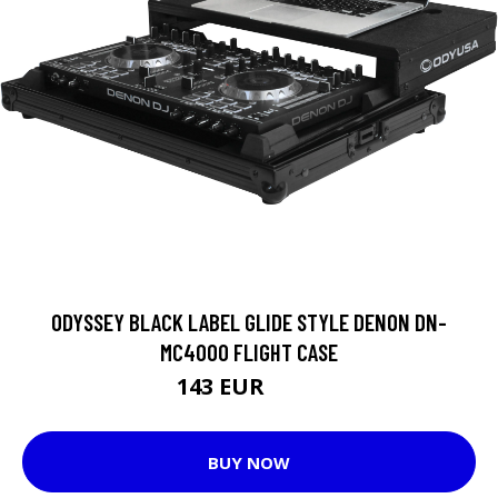
ODYSSEY BLACK LABEL GLIDE STYLE DENON DN-
MC4000 FLIGHT CASE
143 EUR
185 EUR
BUY NOW