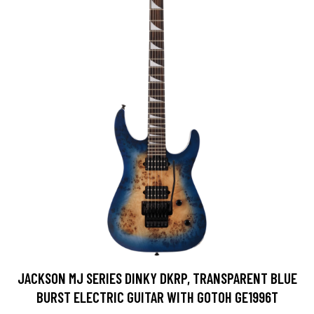
JACKSON MJ SERIES DINKY DKRP, TRANSPARENT BLUE
BURST ELECTRIC GUITAR WITH GOTOH GE1996T