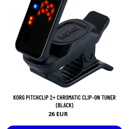
KORG PITCHCLIP 2+ CHROMATIC CLIP-ON TUNER
(BLACK)
26 EUR
30 EUR