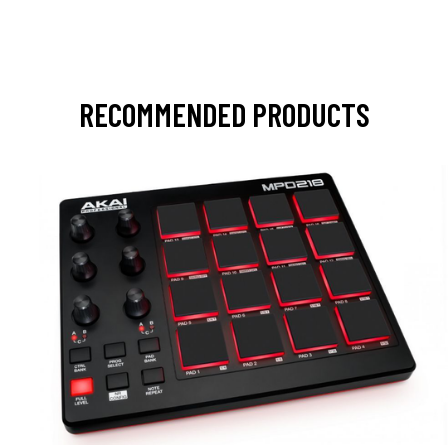
RECOMMENDED PRODUCTS