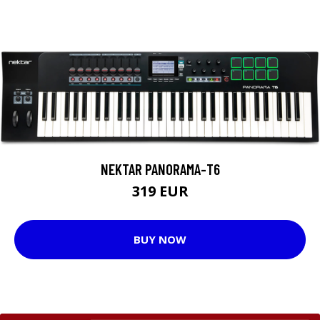
NEKTAR PANORAMA-T6
319 EUR
BUY NOW