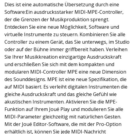
Dies ist eine automatische Übersetzung durch eine
Software:Ein ausdrucksstarker MIDI-MPE-Controller,
der die Grenzen der Musikproduktion sprengt.
Entdecken Sie eine neue Möglichkeit, Software und
virtuelle Instrumente zu steuern. Kombinieren Sie alle
Controller zu einem Gerät, das Sie unterwegs, im Studio
oder auf der Bühne immer griffbereit haben. Verleihen
Sie Ihrer Musikkreation einzigartige Ausdruckskraft
und erschließen Sie sich mit dem kompakten und
modularen MIDI-Controller MPE eine neue Dimension
des Sounddesigns. MPE ist eine neue Spezifikation, die
auf MIDI basiert. Es verleiht digitalen Instrumenten die
gleiche Ausdruckskraft und das gleiche Gefühl wie
akustischen Instrumenten. Aktivieren Sie die MPE-
Funktion auf Ihrem Joué Play und modulieren Sie alle
MIDI-Parameter gleichzeitig mit natürlichen Gesten.
Mit der Joué Editor-Software, die mit der Pro-Option
erhältlich ist, können Sie jede MIDI-Nachricht