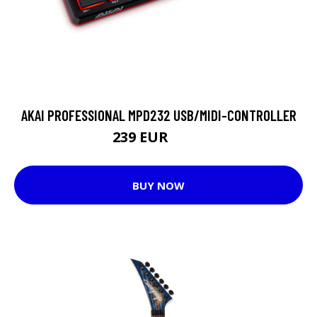
AKAI PROFESSIONAL MPD232 USB/MIDI-CONTROLLER
239 EUR
256 EUR
BUY NOW