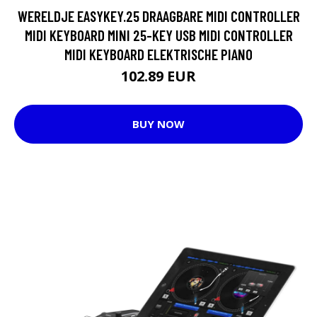
WERELDJE EASYKEY.25 DRAAGBARE MIDI CONTROLLER
MIDI KEYBOARD MINI 25-KEY USB MIDI CONTROLLER
MIDI KEYBOARD ELEKTRISCHE PIANO
102.89 EUR
BUY NOW