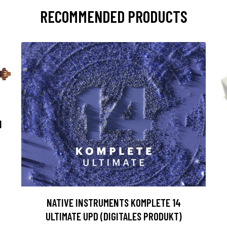
RECOMMENDED PRODUCTS
H
NATIVE INSTRUMENTS KOMPLETE 14
ULTIMATE UPD (DIGITALES PRODUKT)