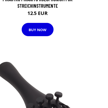
STREICHINSTRUMENTE
12.5 EUR
BUY NOW