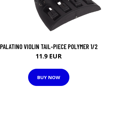
PALATINO VIOLIN TAIL-PIECE POLYMER 1/2
11.9 EUR
BUY NOW