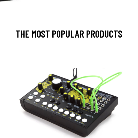
THE MOST POPULAR PRODUCTS