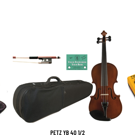
PETZ YB 40 1/2