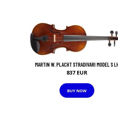
MARTIN W. PLACHT STRADIVARI MODEL S L
837 EUR
BUY NOW