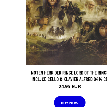
NOTEN HERR DER RINGE LORD OF THE RING
INCL. CD CELLO & KLAVIER ALFRED 0414 C
24.95 EUR
BUY NOW