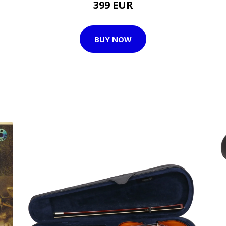
399 EUR
BUY NOW