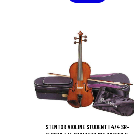
STENTOR VIOLINE STUDENT I 4/4 SR-