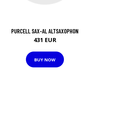
PURCELL SAX-AL ALTSAXOPHON
431 EUR
BUY NOW