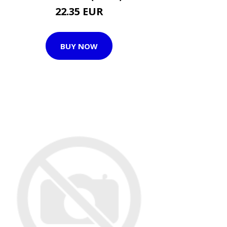
22.35 EUR
BUY NOW