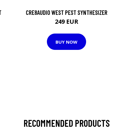
T
CRE8AUDIO WEST PEST SYNTHESIZER
249 EUR
BUY NOW
RECOMMENDED PRODUCTS