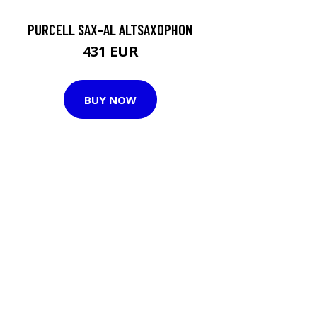
PURCELL SAX-AL ALTSAXOPHON
431 EUR
BUY NOW