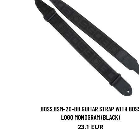
BOSS BSM-20-BB GUITAR STRAP WITH BOS
LOGO MONOGRAM (BLACK)
23.1 EUR