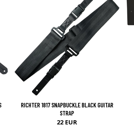
S
RICHTER 1817 SNAPBUCKLE BLACK GUITAR
STRAP
22 EUR