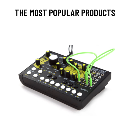
THE MOST POPULAR PRODUCTS