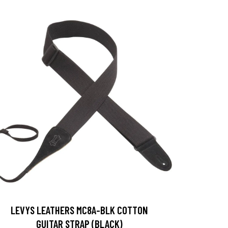
LEVYS LEATHERS MC8A-BLK COTTON
GUITAR STRAP (BLACK)