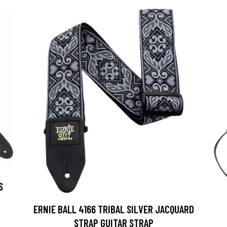
S
ERNIE BALL 4166 TRIBAL SILVER JACQUARD
STRAP GUITAR STRAP