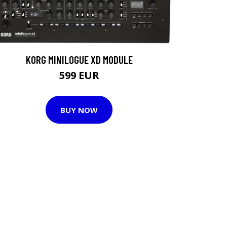
KORG MINILOGUE XD MODULE
599 EUR
BUY NOW