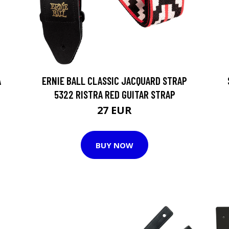
A
ERNIE BALL CLASSIC JACQUARD STRAP
5322 RISTRA RED GUITAR STRAP
27 EUR
BUY NOW