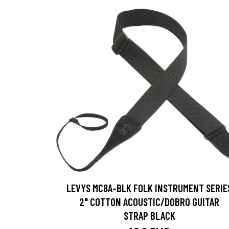
LEVYS MC8A-BLK FOLK INSTRUMENT SERIE
2" COTTON ACOUSTIC/DOBRO GUITAR
STRAP BLACK