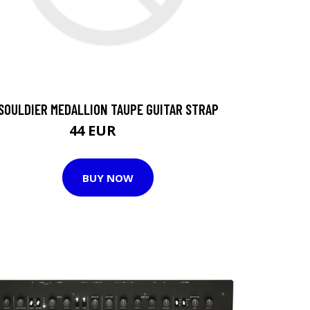
SOULDIER MEDALLION TAUPE GUITAR STRAP
44 EUR
48 EUR
BUY NOW