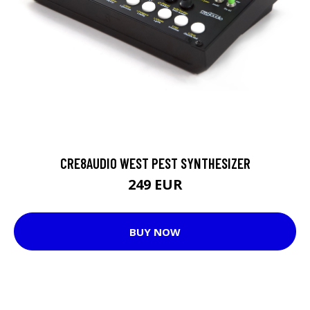
CRE8AUDIO WEST PEST SYNTHESIZER
249 EUR
BUY NOW