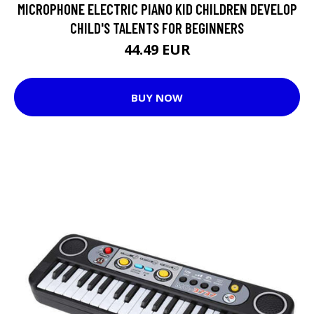
MICROPHONE ELECTRIC PIANO KID CHILDREN DEVELOP
CHILD'S TALENTS FOR BEGINNERS
44.49 EUR
BUY NOW