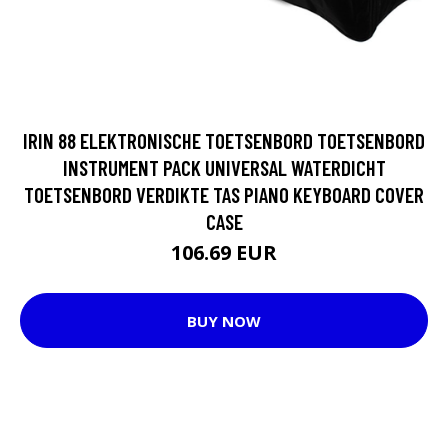
IRIN 88 ELEKTRONISCHE TOETSENBORD TOETSENBORD
INSTRUMENT PACK UNIVERSAL WATERDICHT
TOETSENBORD VERDIKTE TAS PIANO KEYBOARD COVER
CASE
106.69 EUR
BUY NOW