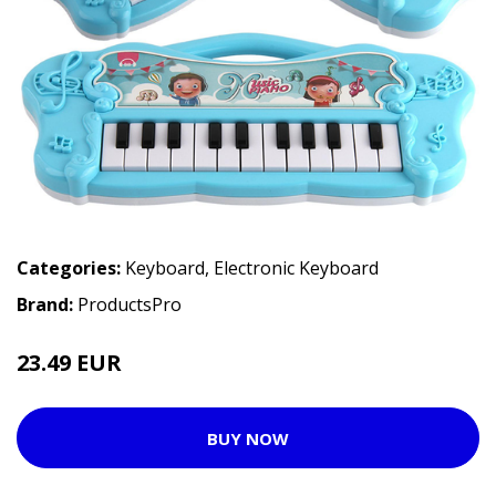
Categories:
Keyboard
,
Electronic Keyboard
Brand:
ProductsPro
23.49 EUR
BUY NOW