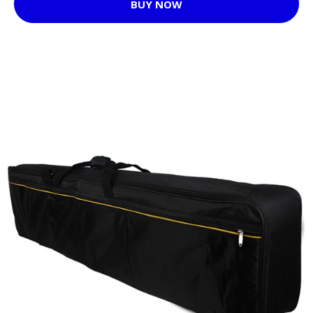
BUY NOW