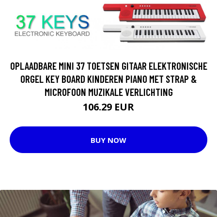
OPLAADBARE MINI 37 TOETSEN GITAAR ELEKTRONISCHE
ORGEL KEY BOARD KINDEREN PIANO MET STRAP &
MICROFOON MUZIKALE VERLICHTING
106.29 EUR
BUY NOW