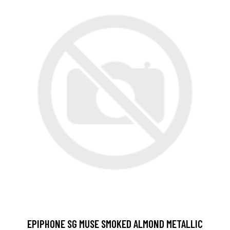
EPIPHONE SG MUSE SMOKED ALMOND METALLIC