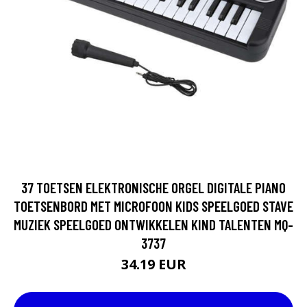
37 TOETSEN ELEKTRONISCHE ORGEL DIGITALE PIANO
TOETSENBORD MET MICROFOON KIDS SPEELGOED STAVE
MUZIEK SPEELGOED ONTWIKKELEN KIND TALENTEN MQ-
3737
34.19 EUR