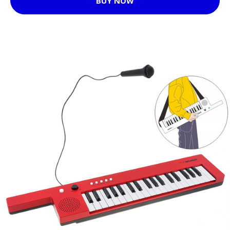
BUY NOW