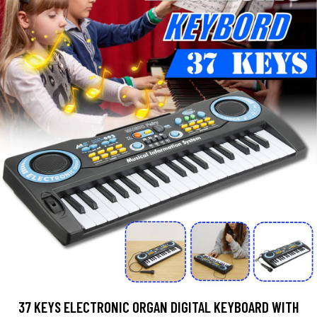
37 KEYS ELECTRONIC ORGAN DIGITAL KEYBOARD WITH