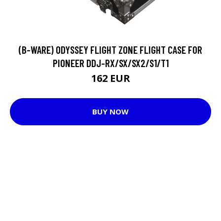
(B-WARE) ODYSSEY FLIGHT ZONE FLIGHT CASE FOR
PIONEER DDJ-RX/SX/SX2/S1/T1
162 EUR
BUY NOW