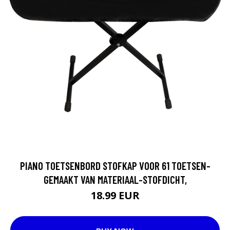
PIANO TOETSENBORD STOFKAP VOOR 61 TOETSEN-
GEMAAKT VAN MATERIAAL-STOFDICHT,
18.99 EUR