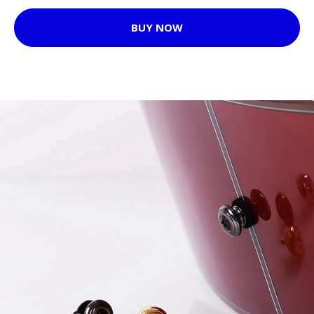
BUY NOW