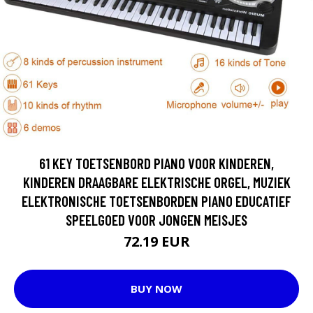
61 KEY TOETSENBORD PIANO VOOR KINDEREN,
KINDEREN DRAAGBARE ELEKTRISCHE ORGEL, MUZIEK
ELEKTRONISCHE TOETSENBORDEN PIANO EDUCATIEF
SPEELGOED VOOR JONGEN MEISJES
72.19 EUR
BUY NOW