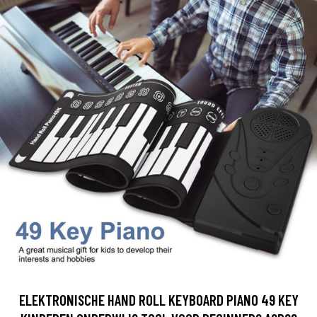
ELEKTRONISCHE HAND ROLL KEYBOARD PIANO 49 KEY