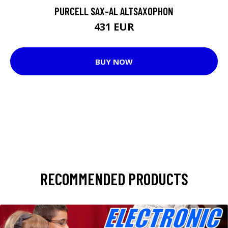
PURCELL SAX-AL ALTSAXOPHON
431 EUR
BUY NOW
RECOMMENDED PRODUCTS