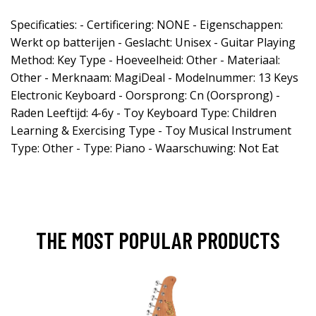
Specificaties: - Certificering: NONE - Eigenschappen:
Werkt op batterijen - Geslacht: Unisex - Guitar Playing
Method: Key Type - Hoeveelheid: Other - Materiaal:
Other - Merknaam: MagiDeal - Modelnummer: 13 Keys
Electronic Keyboard - Oorsprong: Cn (Oorsprong) -
Raden Leeftijd: 4-6y - Toy Keyboard Type: Children
Learning & Exercising Type - Toy Musical Instrument
Type: Other - Type: Piano - Waarschuwing: Not Eat
THE MOST POPULAR PRODUCTS