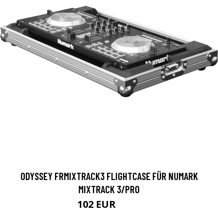
ODYSSEY FRMIXTRACK3 FLIGHTCASE FÜR NUMARK
MIXTRACK 3/PRO
102 EUR
116 EUR