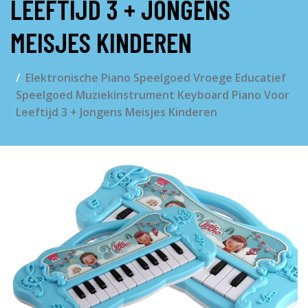
LEEFTIJD 3 + JONGENS
MEISJES KINDEREN
Elektronische Piano Speelgoed Vroege Educatief
Speelgoed Muziekinstrument Keyboard Piano Voor
Leeftijd 3 + Jongens Meisjes Kinderen