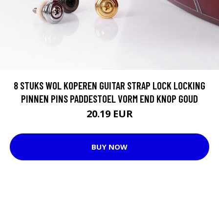
8 STUKS WOL KOPEREN GUITAR STRAP LOCK LOCKING
PINNEN PINS PADDESTOEL VORM END KNOP GOUD
20.19 EUR
BUY NOW