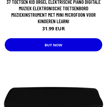
37 TOETSEN KID ORGEL ELEKTRISCHE PIANO DIGITALE
MUZIEK ELEKTRONISCHE TOETSENBORD
MUZIEKINSTRUMENT MET MINI MICROFOON VOOR
KINDEREN LEARNI
31.99 EUR
BUY NOW