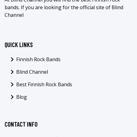
bands. If you are looking for the official site of Blind
Channel
QUICK LINKS
Finnish Rock Bands
Blind Channel
Best Finnish Rock Bands
Blog
CONTACT INFO