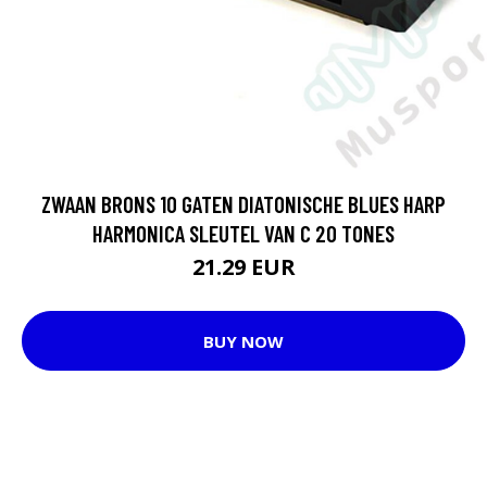
ZWAAN BRONS 10 GATEN DIATONISCHE BLUES HARP
HARMONICA SLEUTEL VAN C 20 TONES
21.29 EUR
BUY NOW