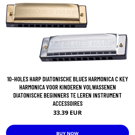
10-HOLES HARP DIATONISCHE BLUES HARMONICA C KEY
HARMONICA VOOR KINDEREN VOLWASSENEN
DIATONISCHE BEGINNERS TE LEREN INSTRUMENT
ACCESSOIRES
33.39 EUR
BUY NOW