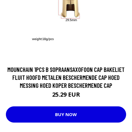
MOUNCHAIN 1PCS B SOPRAANSAXOFOON CAP BAKELIET
FLUIT HOOFD METALEN BESCHERMENDE CAP HOED
MESSING HOED KOPER BESCHERMENDE CAP
25.29 EUR
BUY NOW