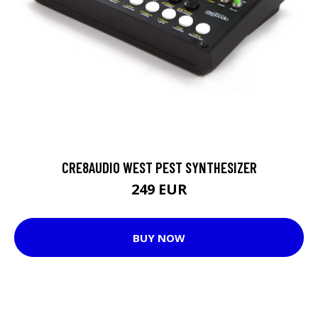
CRE8AUDIO WEST PEST SYNTHESIZER
249 EUR
BUY NOW