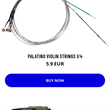
PALATINO VIOLIN STRINGS 1/4
5.9 EUR
BUY NOW