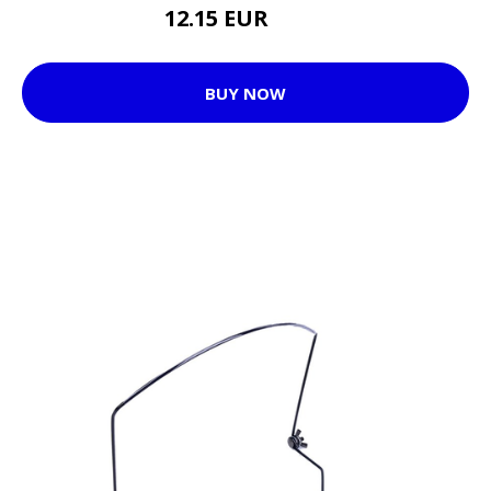
12.15 EUR
16.7 EUR
BUY NOW