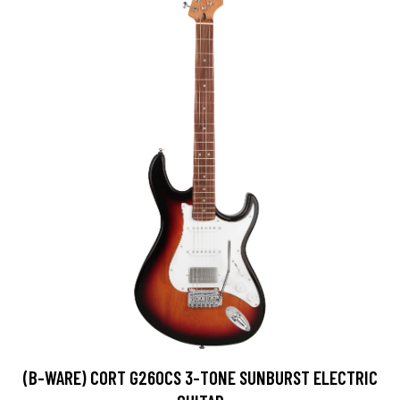
(B-WARE) CORT G260CS 3-TONE SUNBURST ELECTRIC