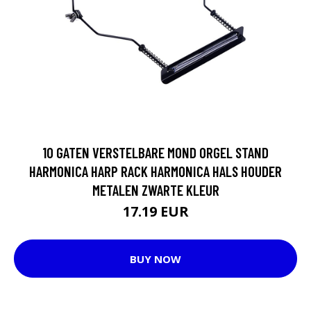
10 GATEN VERSTELBARE MOND ORGEL STAND
HARMONICA HARP RACK HARMONICA HALS HOUDER
METALEN ZWARTE KLEUR
17.19 EUR
BUY NOW