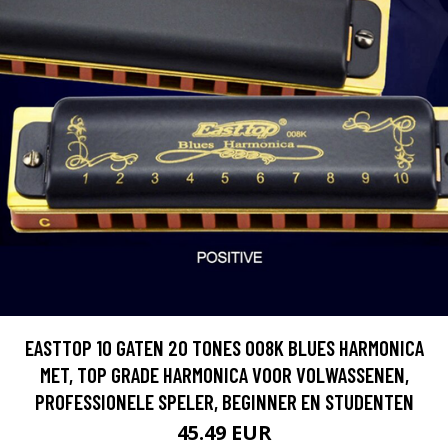
EASTTOP 10 GATEN 20 TONES 008K BLUES HARMONICA
MET, TOP GRADE HARMONICA VOOR VOLWASSENEN,
PROFESSIONELE SPELER, BEGINNER EN STUDENTEN
45.49 EUR