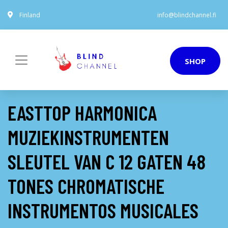
Finland
info@blindchannel.fi
SHOP
EASTTOP HARMONICA
MUZIEKINSTRUMENTEN
SLEUTEL VAN C 12 GATEN 48
TONES CHROMATISCHE
INSTRUMENTOS MUSICALES