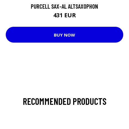
PURCELL SAX-AL ALTSAXOPHON
431 EUR
BUY NOW
RECOMMENDED PRODUCTS