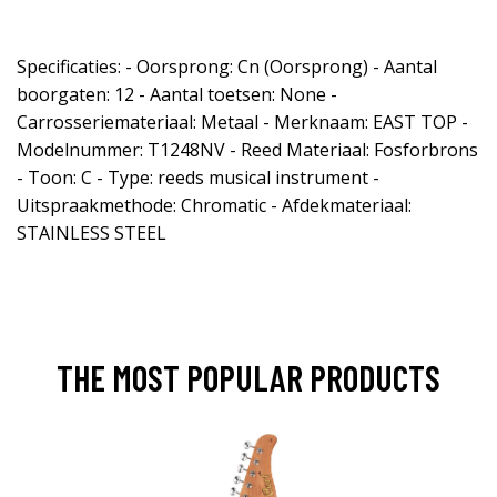
Specificaties: - Oorsprong: Cn (Oorsprong) - Aantal
boorgaten: 12 - Aantal toetsen: None -
Carrosseriemateriaal: Metaal - Merknaam: EAST TOP -
Modelnummer: T1248NV - Reed Materiaal: Fosforbrons
- Toon: C - Type: reeds musical instrument -
Uitspraakmethode: Chromatic - Afdekmateriaal:
STAINLESS STEEL
THE MOST POPULAR PRODUCTS