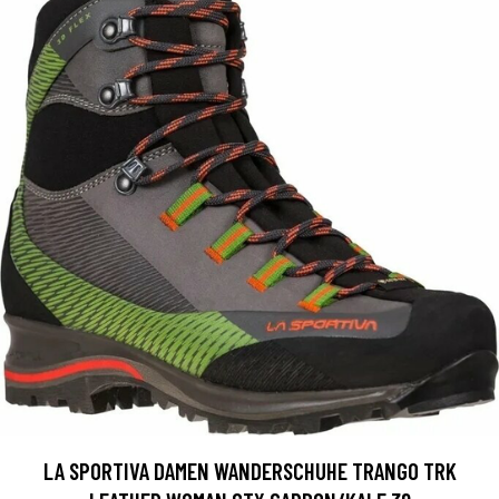
LA SPORTIVA DAMEN WANDERSCHUHE TRANGO TRK