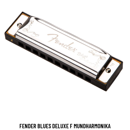
FENDER BLUES DELUXE F MUNDHARMONIKA