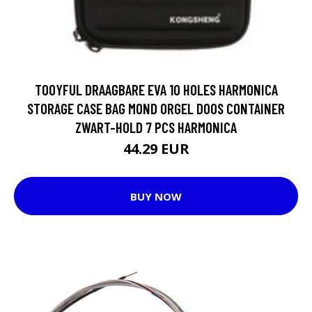
TOOYFUL DRAAGBARE EVA 10 HOLES HARMONICA
STORAGE CASE BAG MOND ORGEL DOOS CONTAINER
ZWART-HOLD 7 PCS HARMONICA
44.29 EUR
BUY NOW