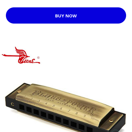
BUY NOW