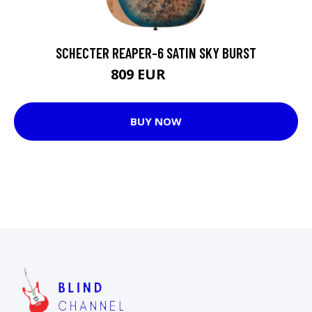
SCHECTER REAPER-6 SATIN SKY BURST
809 EUR
914 EUR
BUY NOW