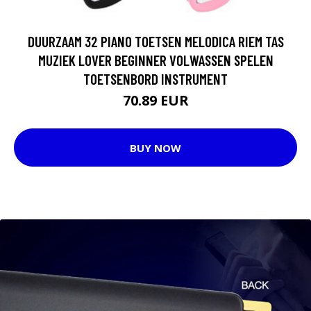
DUURZAAM 32 PIANO TOETSEN MELODICA RIEM TAS
MUZIEK LOVER BEGINNER VOLWASSEN SPELEN
TOETSENBORD INSTRUMENT
70.89 EUR
BUY NOW