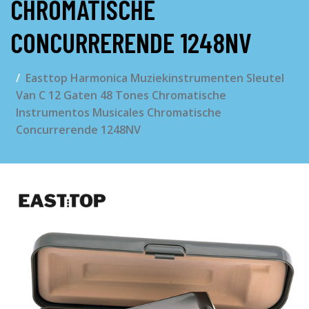
CHROMATISCHE
CONCURRERENDE 1248NV
Easttop Harmonica Muziekinstrumenten Sleutel
Van C 12 Gaten 48 Tones Chromatische
Instrumentos Musicales Chromatische
Concurrerende 1248NV