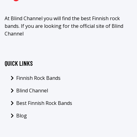
At Blind Channel you will find the best Finnish rock
bands. If you are looking for the official site of Blind
Channel
QUICK LINKS
Finnish Rock Bands
Blind Channel
Best Finnish Rock Bands
Blog