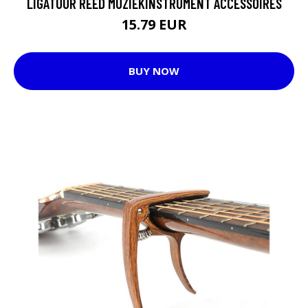
LIGATUUR REED MUZIEKINSTRUMENT ACCESSOIRES
15.79 EUR
BUY NOW