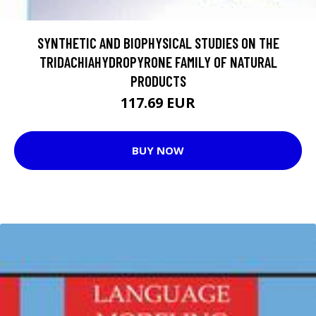
SYNTHETIC AND BIOPHYSICAL STUDIES ON THE
TRIDACHIAHYDROPYRONE FAMILY OF NATURAL
PRODUCTS
117.69 EUR
BUY NOW