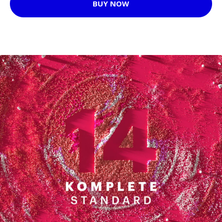
BUY NOW