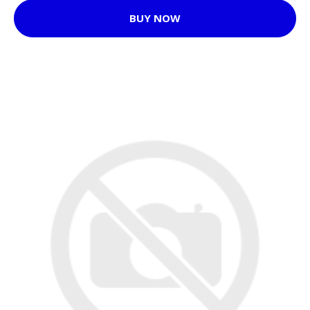
BUY NOW