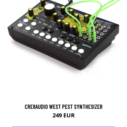
CRE8AUDIO WEST PEST SYNTHESIZER
249 EUR