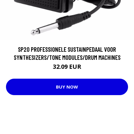
SP20 PROFESSIONELE SUSTAINPEDAAL VOOR
SYNTHESIZERS/TONE MODULES/DRUM MACHINES
32.09 EUR
BUY NOW