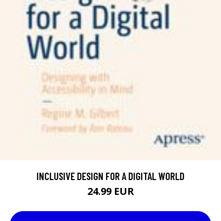
INCLUSIVE DESIGN FOR A DIGITAL WORLD
24.99 EUR