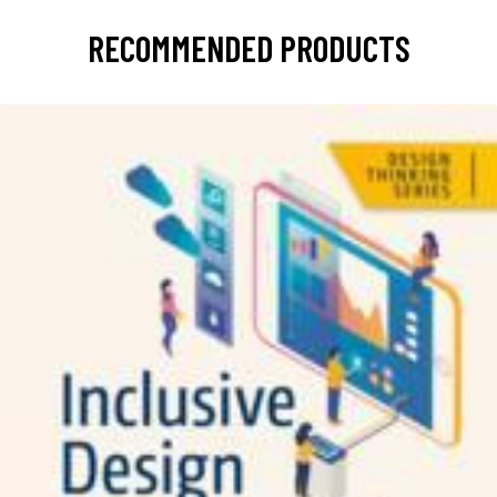
RECOMMENDED PRODUCTS