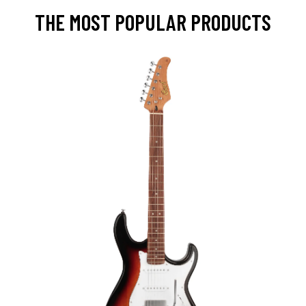
THE MOST POPULAR PRODUCTS