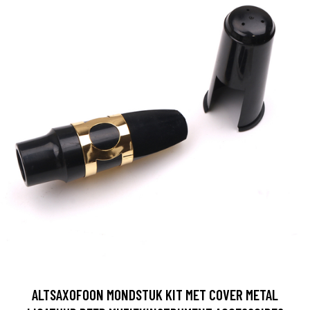
ALTSAXOFOON MONDSTUK KIT MET COVER METAL