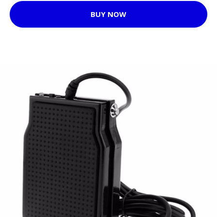
BUY NOW