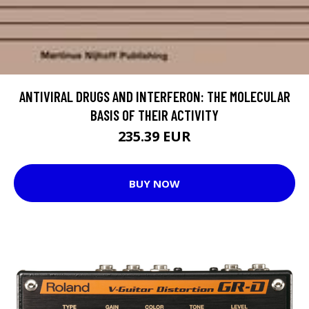
ANTIVIRAL DRUGS AND INTERFERON: THE MOLECULAR
BASIS OF THEIR ACTIVITY
235.39 EUR
BUY NOW