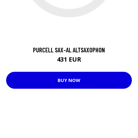
PURCELL SAX-AL ALTSAXOPHON
431 EUR
BUY NOW