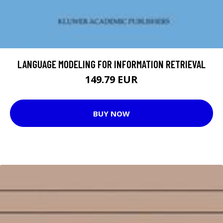
LANGUAGE MODELING FOR INFORMATION RETRIEVAL
149.79 EUR
BUY NOW