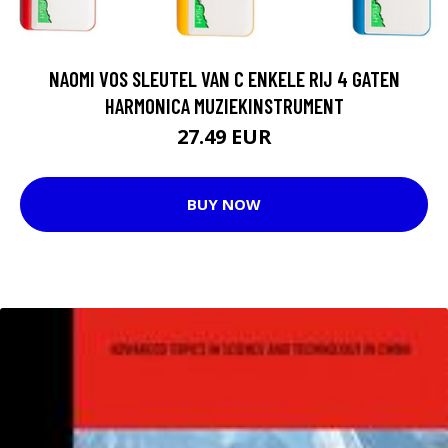
NAOMI VOS SLEUTEL VAN C ENKELE RIJ 4 GATEN
HARMONICA MUZIEKINSTRUMENT
27.49 EUR
BUY NOW