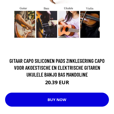
GITAAR CAPO SILICONEN PADS ZINKLEGERING CAPO
VOOR AKOESTISCHE EN ELEKTRISCHE GITAREN
UKULELE BANJO BAS MANDOLINE
20.39 EUR
BUY NOW