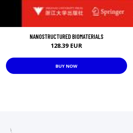
NANOSTRUCTURED BIOMATERIALS
128.39 EUR
BUY NOW