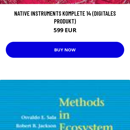
NATIVE INSTRUMENTS KOMPLETE 14 (DIGITALES
PRODUKT)
599 EUR
BUY NOW