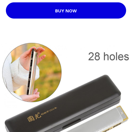
BUY NOW