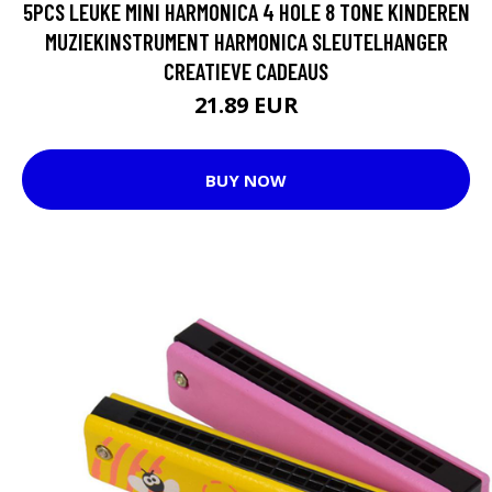
5PCS LEUKE MINI HARMONICA 4 HOLE 8 TONE KINDEREN
MUZIEKINSTRUMENT HARMONICA SLEUTELHANGER
CREATIEVE CADEAUS
21.89 EUR
BUY NOW