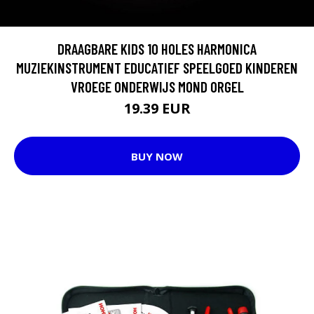
DRAAGBARE KIDS 10 HOLES HARMONICA
MUZIEKINSTRUMENT EDUCATIEF SPEELGOED KINDEREN
VROEGE ONDERWIJS MOND ORGEL
19.39 EUR
BUY NOW