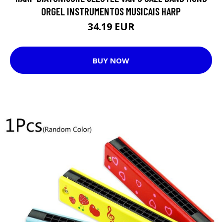
ORGEL INSTRUMENTOS MUSICAIS HARP
34.19 EUR
BUY NOW