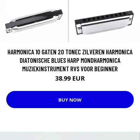
HARMONICA 10 GATEN 20 TONEC ZILVEREN HARMONICA
DIATONISCHE BLUES HARP MONDHARMONICA
MUZIEKINSTRUMENT RVS VOOR BEGINNER
38.99 EUR
BUY NOW