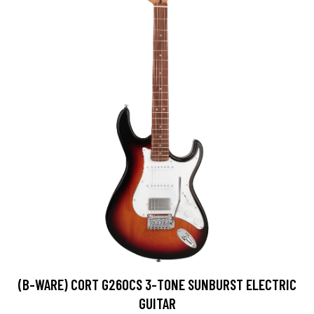
(B-WARE) CORT G260CS 3-TONE SUNBURST ELECTRIC
GUITAR