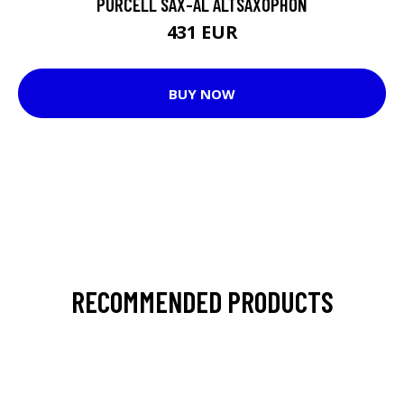
PURCELL SAX-AL ALTSAXOPHON
431 EUR
BUY NOW
RECOMMENDED PRODUCTS