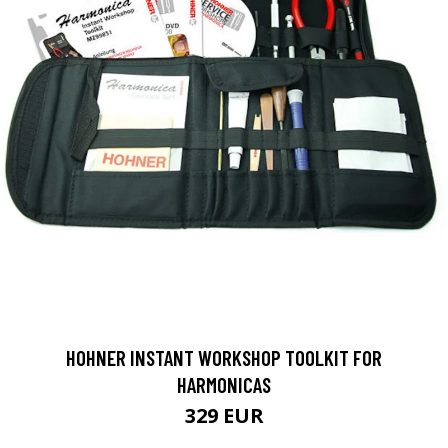
HOHNER INSTANT WORKSHOP TOOLKIT FOR
HARMONICAS
329 EUR