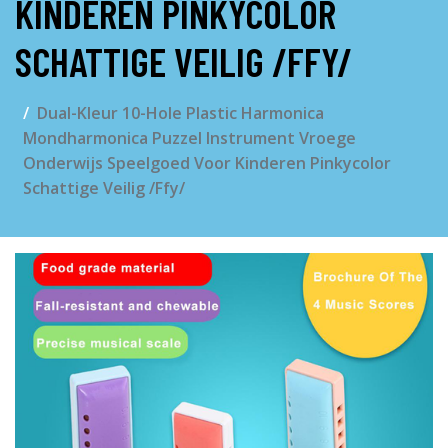
KINDEREN PINKYCOLOR
SCHATTIGE VEILIG /FFY/
Dual-Kleur 10-Hole Plastic Harmonica
Mondharmonica Puzzel Instrument Vroege
Onderwijs Speelgoed Voor Kinderen Pinkycolor
Schattige Veilig /Ffy/