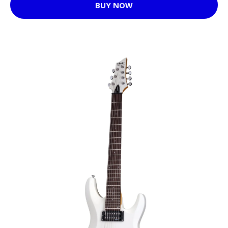
BUY NOW