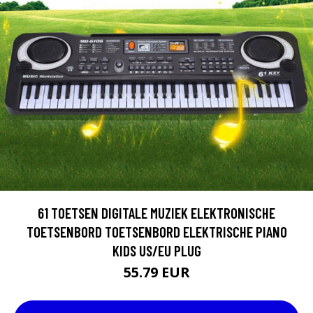
61 TOETSEN DIGITALE MUZIEK ELEKTRONISCHE
TOETSENBORD TOETSENBORD ELEKTRISCHE PIANO
KIDS US/EU PLUG
55.79 EUR