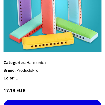
Categories:
Harmonica
Brand:
ProductsPro
Color:
C
17.19 EUR