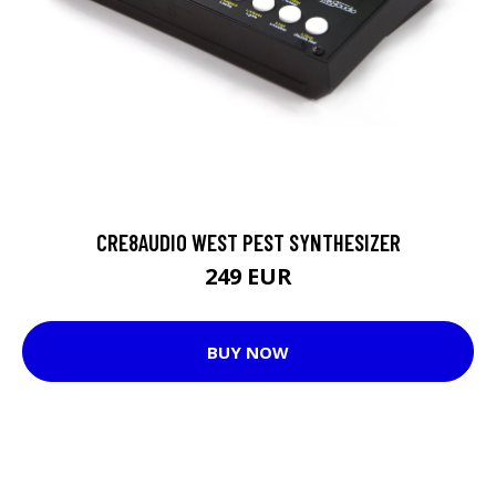
CRE8AUDIO WEST PEST SYNTHESIZER
249 EUR
BUY NOW