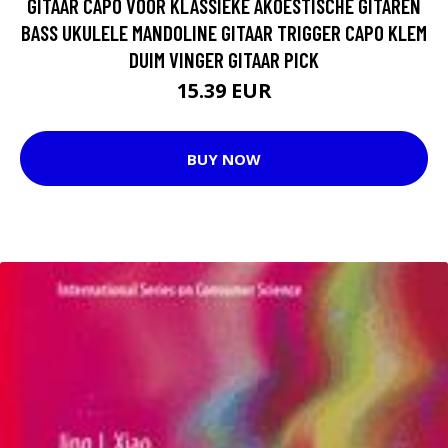
GITAAR CAPO VOOR KLASSIEKE AKOESTISCHE GITAREN
BASS UKULELE MANDOLINE GITAAR TRIGGER CAPO KLEM
DUIM VINGER GITAAR PICK
15.39 EUR
BUY NOW