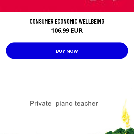
CONSUMER ECONOMIC WELLBEING
106.99 EUR
BUY NOW