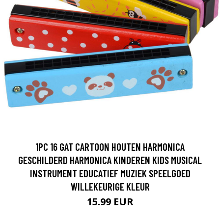
1PC 16 GAT CARTOON HOUTEN HARMONICA
GESCHILDERD HARMONICA KINDEREN KIDS MUSICAL
INSTRUMENT EDUCATIEF MUZIEK SPEELGOED
WILLEKEURIGE KLEUR
15.99 EUR