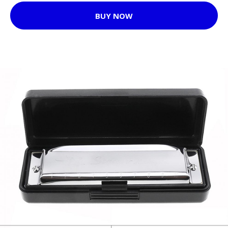
BUY NOW