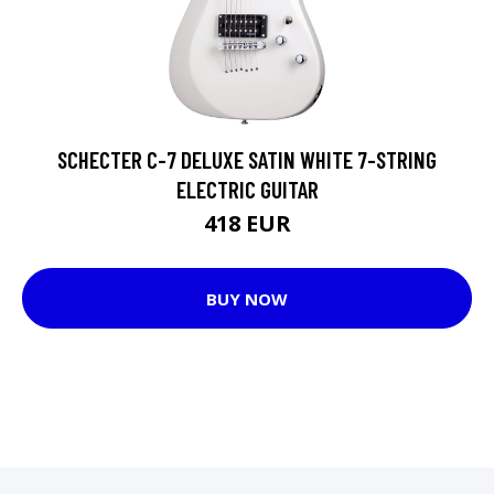
SCHECTER C-7 DELUXE SATIN WHITE 7-STRING
ELECTRIC GUITAR
418 EUR
BUY NOW