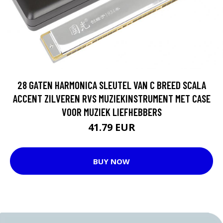
28 GATEN HARMONICA SLEUTEL VAN C BREED SCALA
ACCENT ZILVEREN RVS MUZIEKINSTRUMENT MET CASE
VOOR MUZIEK LIEFHEBBERS
41.79 EUR
BUY NOW