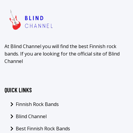
At Blind Channel you will find the best Finnish rock
bands. If you are looking for the official site of Blind
Channel
QUICK LINKS
Finnish Rock Bands
Blind Channel
Best Finnish Rock Bands