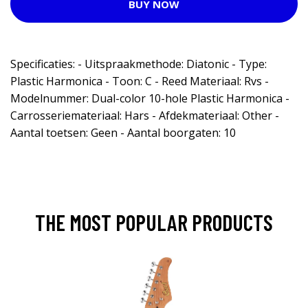
BUY NOW
Specificaties: - Uitspraakmethode: Diatonic - Type:
Plastic Harmonica - Toon: C - Reed Materiaal: Rvs -
Modelnummer: Dual-color 10-hole Plastic Harmonica -
Carrosseriemateriaal: Hars - Afdekmateriaal: Other -
Aantal toetsen: Geen - Aantal boorgaten: 10
THE MOST POPULAR PRODUCTS