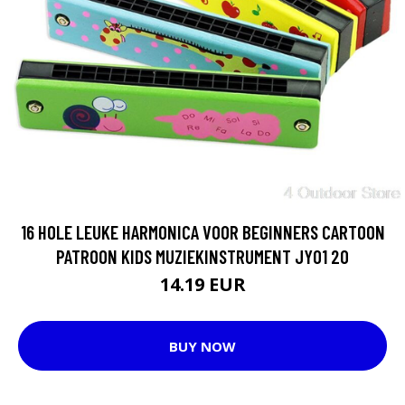
16 HOLE LEUKE HARMONICA VOOR BEGINNERS CARTOON
PATROON KIDS MUZIEKINSTRUMENT JY01 20
14.19 EUR
BUY NOW