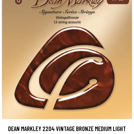
DEAN MARKLEY 2204 VINTAGE BRONZE MEDIUM LIGHT