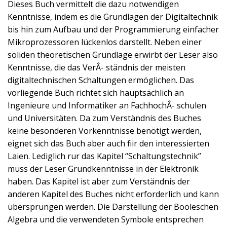
Dieses Buch vermittelt die dazu notwendigen
Kenntnisse, indem es die Grundlagen der Digitaltechnik
bis hin zum Aufbau und der Programmierung einfacher
Mikroprozessoren lückenlos darstellt. Neben einer
soliden theoretischen Grundlage erwirbt der Leser also
Kenntnisse, die das VerÂ- ständnis der meisten
digitaltechnischen Schaltungen ermöglichen. Das
vorliegende Buch richtet sich hauptsächlich an
Ingenieure und Informatiker an FachhochÂ- schulen
und Universitäten. Da zum Verständnis des Buches
keine besonderen Vorkenntnisse benötigt werden,
eignet sich das Buch aber auch fiir den interessierten
Laien. Lediglich rur das Kapitel “Schaltungstechnik”
muss der Leser Grundkenntnisse in der Elektronik
haben. Das Kapitel ist aber zum Verständnis der
anderen Kapitel des Buches nicht erforderlich und kann
übersprungen werden. Die Darstellung der Booleschen
Algebra und die verwendeten Symbole entsprechen