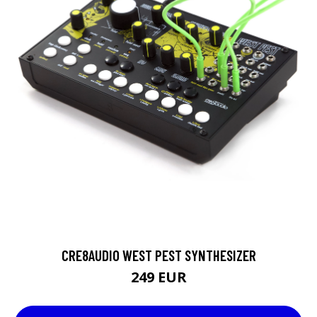
CRE8AUDIO WEST PEST SYNTHESIZER
249 EUR