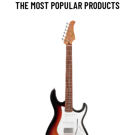
THE MOST POPULAR PRODUCTS