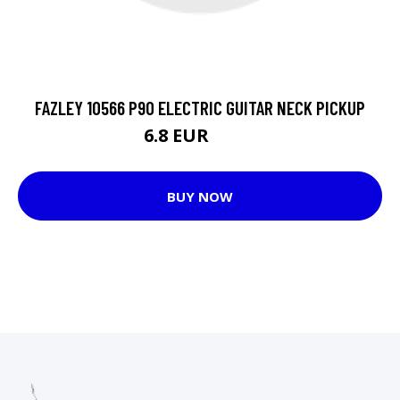
FAZLEY 10566 P90 ELECTRIC GUITAR NECK PICKUP
6.8 EUR
8.45 EUR
BUY NOW