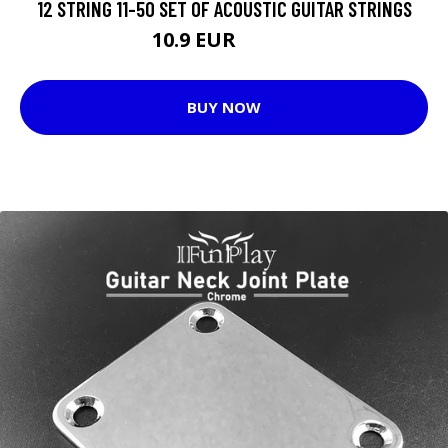
12 STRING 11-50 SET OF ACOUSTIC GUITAR STRINGS
10.9 EUR
14.75 EUR
BUY NOW