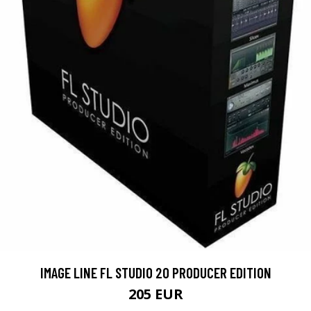
IMAGE LINE FL STUDIO 20 PRODUCER EDITION
205 EUR