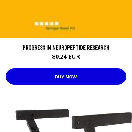
PROGRESS IN NEUROPEPTIDE RESEARCH
80.24 EUR
BUY NOW