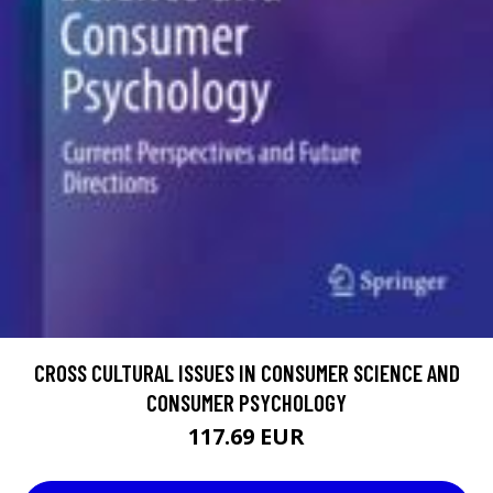
CROSS CULTURAL ISSUES IN CONSUMER SCIENCE AND
CONSUMER PSYCHOLOGY
117.69 EUR