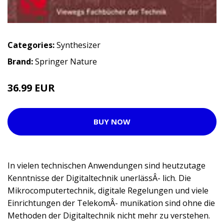
Categories:
Synthesizer
Brand:
Springer Nature
36.99 EUR
BUY NOW
In vielen technischen Anwendungen sind heutzutage
Kenntnisse der Digitaltechnik unerlässÂ- lich. Die
Mikrocomputertechnik, digitale Regelungen und viele
Einrichtungen der TelekomÂ- munikation sind ohne die
Methoden der Digitaltechnik nicht mehr zu verstehen.