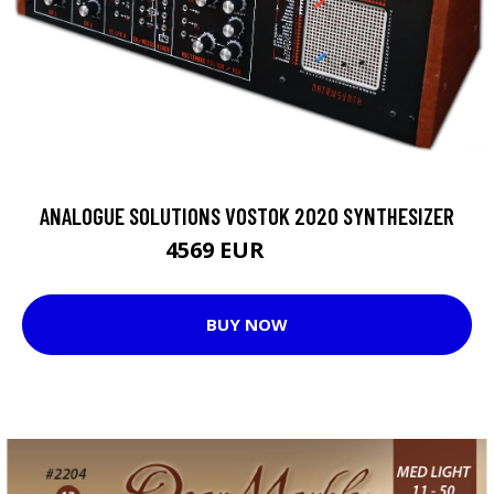
ANALOGUE SOLUTIONS VOSTOK 2020 SYNTHESIZER
4569 EUR
4572 EUR
BUY NOW