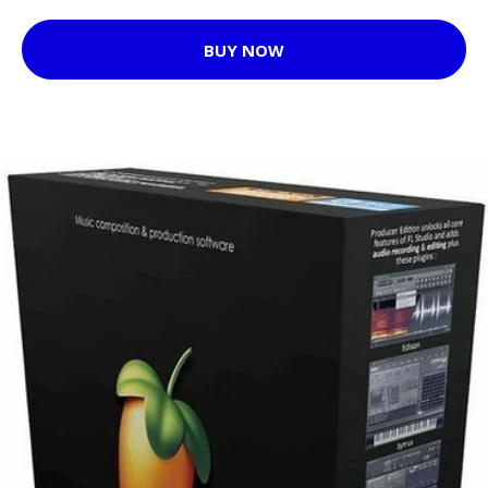
BUY NOW