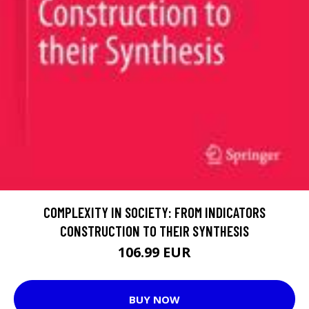
COMPLEXITY IN SOCIETY: FROM INDICATORS
CONSTRUCTION TO THEIR SYNTHESIS
106.99 EUR
BUY NOW