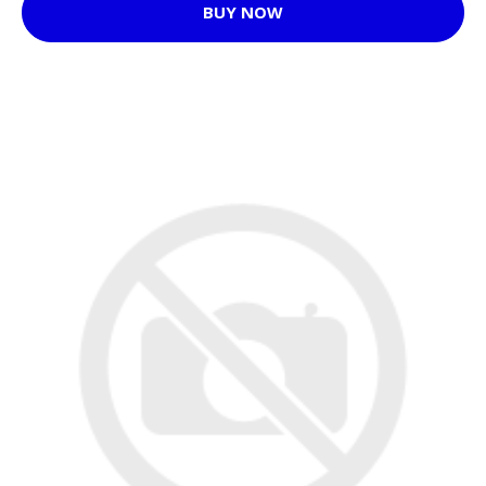
BUY NOW