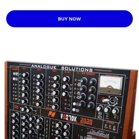
BUY NOW