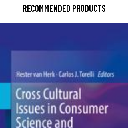
RECOMMENDED PRODUCTS