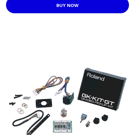
BUY NOW