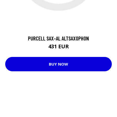
PURCELL SAX-AL ALTSAXOPHON
431 EUR
BUY NOW