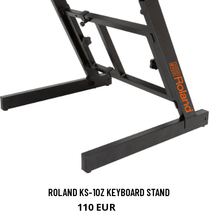
ROLAND KS-10Z KEYBOARD STAND
110 EUR
122 EUR