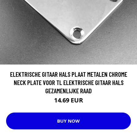
ELEKTRISCHE GITAAR HALS PLAAT METALEN CHROME
NECK PLATE VOOR TL ELEKTRISCHE GITAAR HALS
GEZAMENLIJKE RAAD
14.69 EUR
BUY NOW