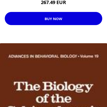
267.49 EUR
BUY NOW