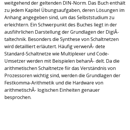
weitgehend der geltenden DIN-Norm. Das Buch enthält
zu jedem Kapitel Übungsaufgaben, deren Lösungen im
Anhang angegeben sind, um das Selbststudium zu
erleichtern. Ein Schwerpunkt des Buches liegt in der
ausfiihrlichen Darstellung der Grundlagen der DigiÂ-
taltechnik. Besonders die Synthese von Schaltnetzen
wird detailliert erläutert. Häufig verwenÂ- dete
Standard-Schaltnetze wie Multiplexer und Code-
Umsetzer werden mit Beispielen behanÂ- delt. Da die
arithmetischen Schaltnetze fiir das Verständnis von
Prozessoren wichtig sind, werden die Grundlagen der
Festkomma-Arithmetik und die Hardware von
arithmetischÂ- logischen Einheiten genauer
besprochen.