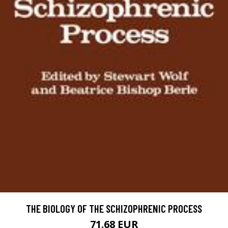
THE BIOLOGY OF THE SCHIZOPHRENIC PROCESS
71.68 EUR