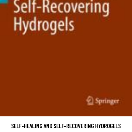
SELF-HEALING AND SELF-RECOVERING HYDROGELS