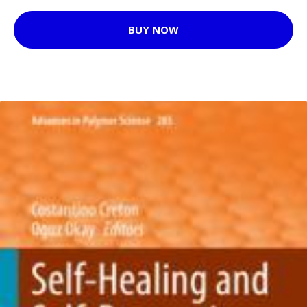
BUY NOW