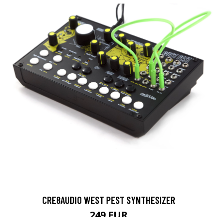
CRE8AUDIO WEST PEST SYNTHESIZER
249 EUR