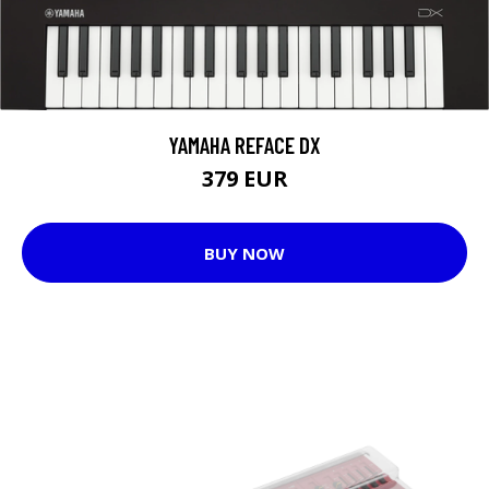
YAMAHA REFACE DX
379 EUR
BUY NOW