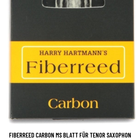
FIBERREED CARBON MS BLATT FÜR TENOR SAXOPHON