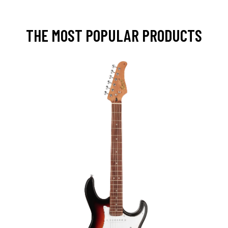
THE MOST POPULAR PRODUCTS