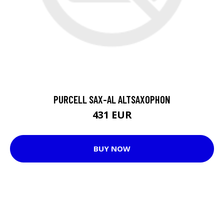
PURCELL SAX-AL ALTSAXOPHON
431 EUR
BUY NOW