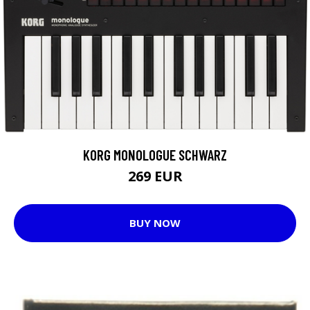
KORG MONOLOGUE SCHWARZ
269 EUR
BUY NOW