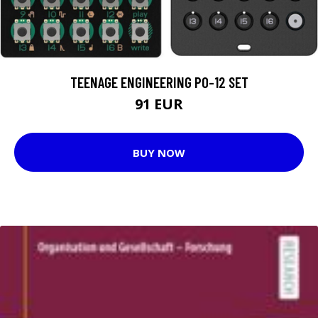
TEENAGE ENGINEERING PO-12 SET
91 EUR
BUY NOW