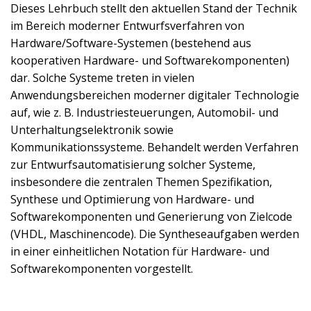
Dieses Lehrbuch stellt den aktuellen Stand der Technik
im Bereich moderner Entwurfsverfahren von
Hardware/Software-Systemen (bestehend aus
kooperativen Hardware- und Softwarekomponenten)
dar. Solche Systeme treten in vielen
Anwendungsbereichen moderner digitaler Technologie
auf, wie z. B. Industriesteuerungen, Automobil- und
Unterhaltungselektronik sowie
Kommunikationssysteme. Behandelt werden Verfahren
zur Entwurfsautomatisierung solcher Systeme,
insbesondere die zentralen Themen Spezifikation,
Synthese und Optimierung von Hardware- und
Softwarekomponenten und Generierung von Zielcode
(VHDL, Maschinencode). Die Syntheseaufgaben werden
in einer einheitlichen Notation für Hardware- und
Softwarekomponenten vorgestellt.