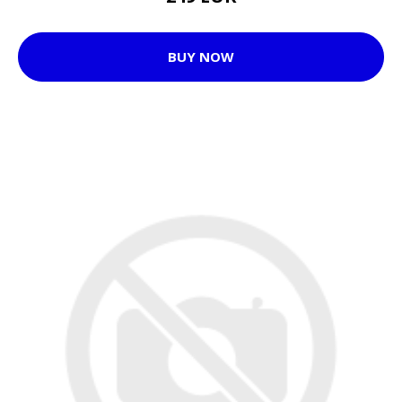
BUY NOW