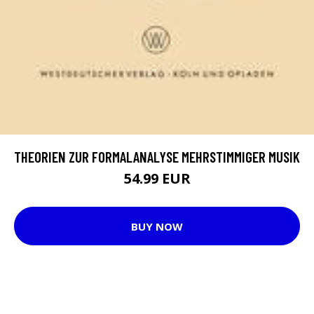
THEORIEN ZUR FORMALANALYSE MEHRSTIMMIGER MUSIK
54.99 EUR
BUY NOW