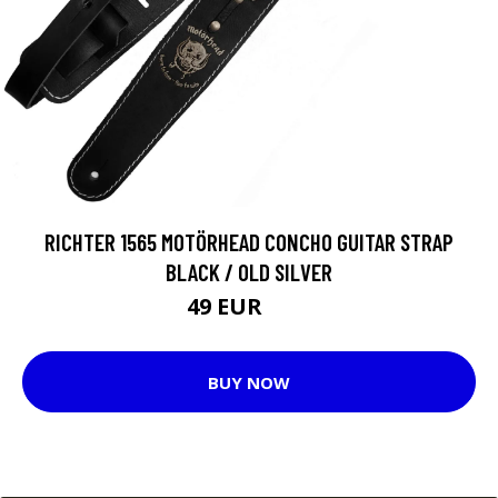
RICHTER 1565 MOTÖRHEAD CONCHO GUITAR STRAP
BLACK / OLD SILVER
49 EUR
58 EUR
BUY NOW