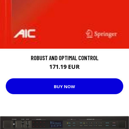
ROBUST AND OPTIMAL CONTROL
171.19 EUR
BUY NOW