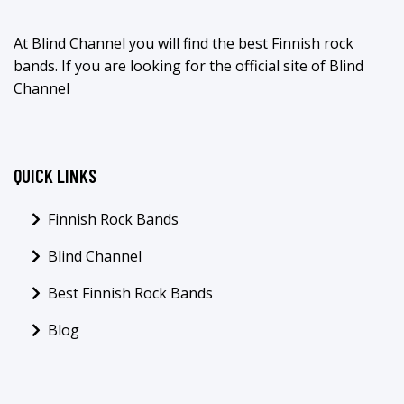
At Blind Channel you will find the best Finnish rock
bands. If you are looking for the official site of Blind
Channel
QUICK LINKS
Finnish Rock Bands
Blind Channel
Best Finnish Rock Bands
Blog