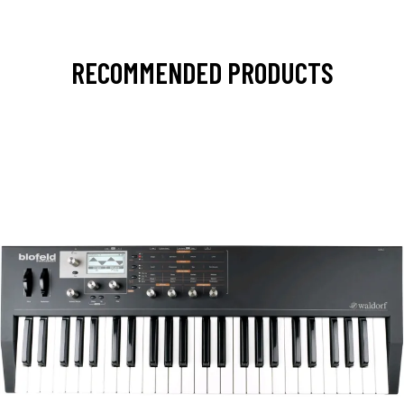
RECOMMENDED PRODUCTS