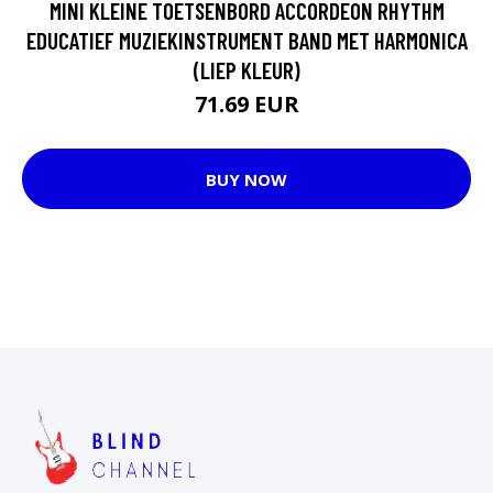
MINI KLEINE TOETSENBORD ACCORDEON RHYTHM
EDUCATIEF MUZIEKINSTRUMENT BAND MET HARMONICA
(LIEP KLEUR)
71.69 EUR
BUY NOW