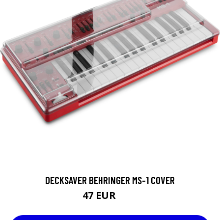
DECKSAVER BEHRINGER MS-1 COVER
47 EUR
63 EUR