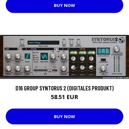
BUY NOW
D16 GROUP SYNTORUS 2 (DIGITALES PRODUKT)
58.51 EUR
BUY NOW