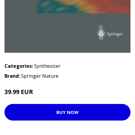
Categories:
Synthesizer
Brand:
Springer Nature
39.99 EUR
BUY NOW