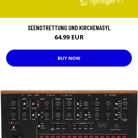
SEENOTRETTUNG UND KIRCHENASYL
64.99 EUR
BUY NOW