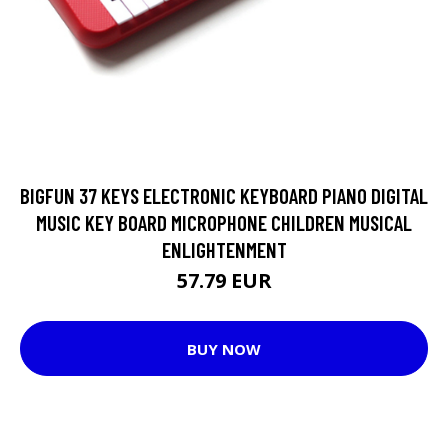
BIGFUN 37 KEYS ELECTRONIC KEYBOARD PIANO DIGITAL
MUSIC KEY BOARD MICROPHONE CHILDREN MUSICAL
ENLIGHTENMENT
57.79 EUR
BUY NOW