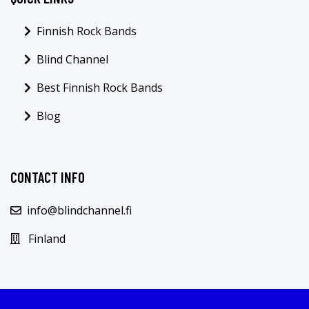
Finnish Rock Bands
Blind Channel
Best Finnish Rock Bands
Blog
CONTACT INFO
info@blindchannel.fi
Finland