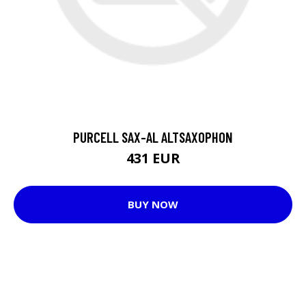
PURCELL SAX-AL ALTSAXOPHON
431 EUR
BUY NOW