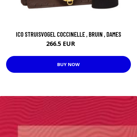
ICO STRUISVOGEL COCCINELLE , BRUIN , DAMES
266.5 EUR
298 EUR
BUY NOW