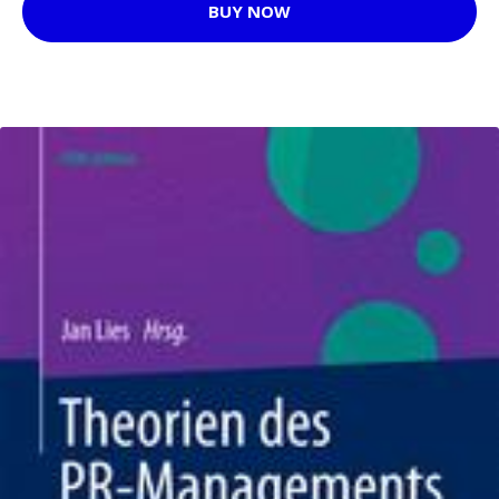
BUY NOW