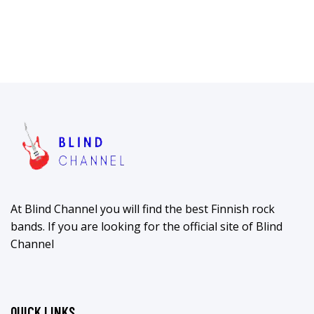
At Blind Channel you will find the best Finnish rock
bands. If you are looking for the official site of Blind
Channel
QUICK LINKS