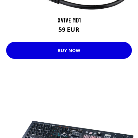
XVIVE MD1
59 EUR
BUY NOW