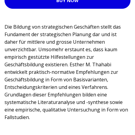
BUY NOW
Die Bildung von strategischen Geschäften stellt das
Fundament der strategischen Planung dar und ist
daher für mittlere und grosse Unternehmen
unverzichtbar. Umsomehr erstaunt es, dass kaum
empirisch gestützte Hilfestellungen zur
Geschäftsbildung existieren. Esther M. Thahabi
entwickelt praktisch-normative Empfehlungen zur
Geschäftsbildung in Form von Basisvarianten,
Entscheidungskriterien und eines Verfahrens.
Grundlagen dieser Empfehlungen bilden eine
systematische Literaturanalyse und -synthese sowie
eine empirische, qualitative Untersuchung in Form von
Fallstudien.