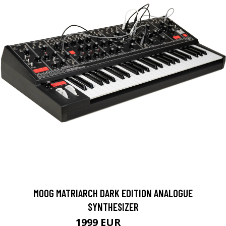
MOOG MATRIARCH DARK EDITION ANALOGUE
SYNTHESIZER
1999 EUR
2340 EUR