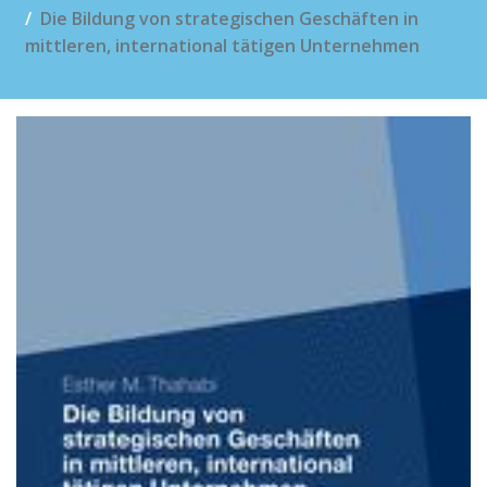
Die Bildung von strategischen Geschäften in
mittleren, international tätigen Unternehmen