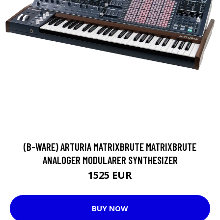
(B-WARE) ARTURIA MATRIXBRUTE MATRIXBRUTE
ANALOGER MODULARER SYNTHESIZER
1525 EUR
BUY NOW