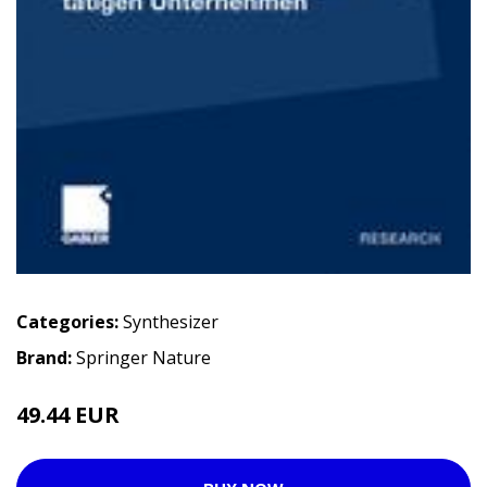
Categories:
Synthesizer
Brand:
Springer Nature
49.44 EUR