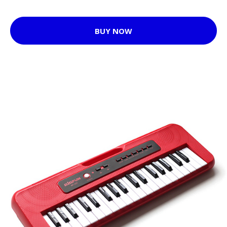
BUY NOW