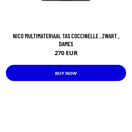
NICO MULTIMATERIAAL TAS COCCINELLE , ZWART ,
DAMES
270 EUR
BUY NOW