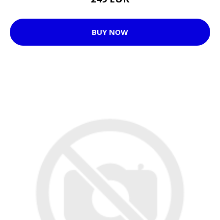
BUY NOW