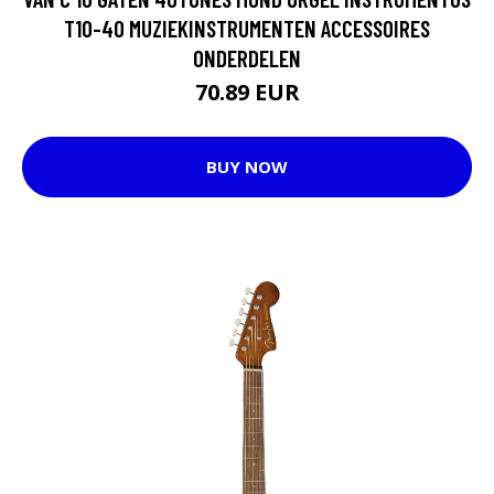
T10-40 MUZIEKINSTRUMENTEN ACCESSOIRES
ONDERDELEN
70.89 EUR
BUY NOW