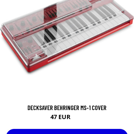
DECKSAVER BEHRINGER MS-1 COVER
47 EUR
63 EUR