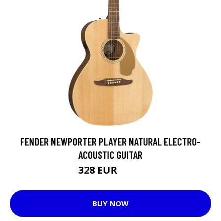
FENDER NEWPORTER PLAYER NATURAL ELECTRO-
ACOUSTIC GUITAR
328 EUR
343 EUR
BUY NOW