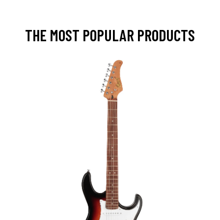
THE MOST POPULAR PRODUCTS