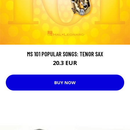
MS 101 POPULAR SONGS: TENOR SAX
20.3 EUR
BUY NOW