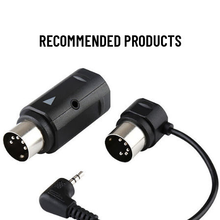
RECOMMENDED PRODUCTS