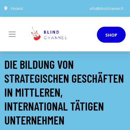
Finland
info@blindchannel.fi
SHOP
DIE BILDUNG VON
STRATEGISCHEN GESCHÄFTEN
IN MITTLEREN,
INTERNATIONAL TÄTIGEN
UNTERNEHMEN