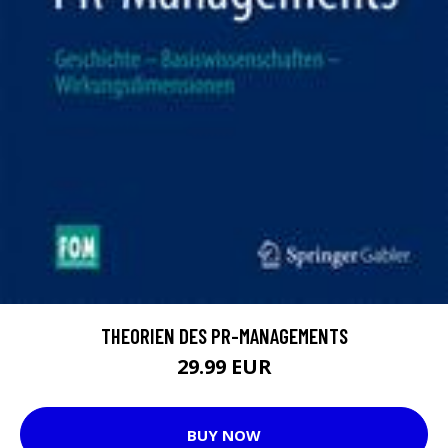
THEORIEN DES PR-MANAGEMENTS
29.99 EUR
BUY NOW