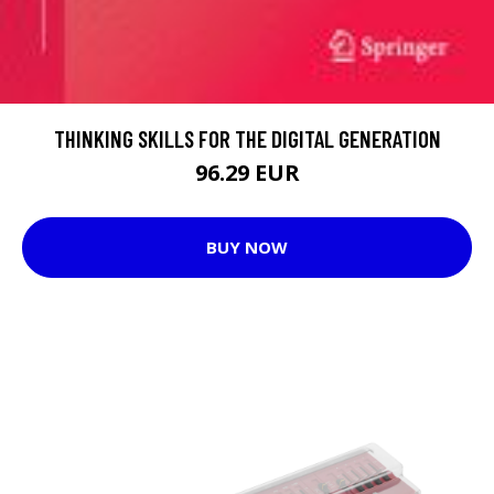
THINKING SKILLS FOR THE DIGITAL GENERATION
96.29 EUR
BUY NOW