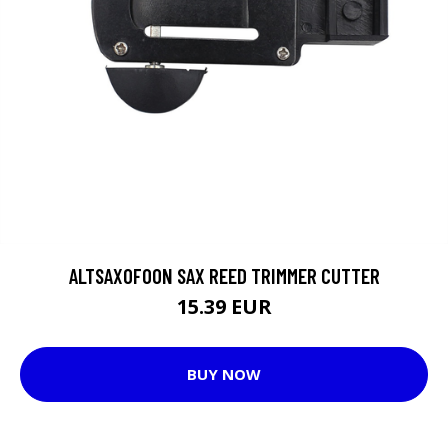
ALTSAXOFOON SAX REED TRIMMER CUTTER
15.39 EUR
BUY NOW