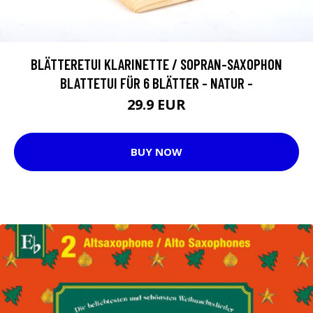
BLÄTTERETUI KLARINETTE / SOPRAN-SAXOPHON
BLATTETUI FÜR 6 BLÄTTER - NATUR -
29.9 EUR
BUY NOW