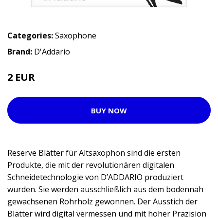
Categories:
Saxophone
Brand:
D'Addario
2 EUR
BUY NOW
Reserve Blätter für Altsaxophon sind die ersten
Produkte, die mit der revolutionären digitalen
Schneidetechnologie von D’ADDARIO produziert
wurden. Sie werden ausschließlich aus dem bodennah
gewachsenen Rohrholz gewonnen. Der Ausstich der
Blätter wird digital vermessen und mit hoher Präzision