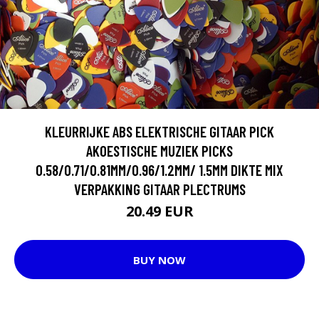
KLEURRIJKE ABS ELEKTRISCHE GITAAR PICK
AKOESTISCHE MUZIEK PICKS
0.58/0.71/0.81MM/0.96/1.2MM/ 1.5MM DIKTE MIX
VERPAKKING GITAAR PLECTRUMS
20.49 EUR
BUY NOW