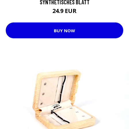
SYNTHETISCHES BLATT
24.9 EUR
BUY NOW