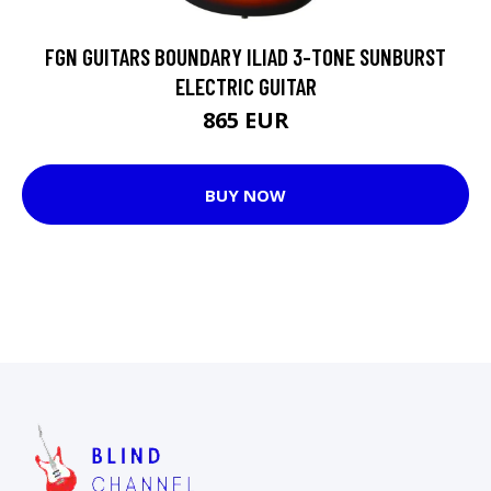
FGN GUITARS BOUNDARY ILIAD 3-TONE SUNBURST
ELECTRIC GUITAR
865 EUR
BUY NOW