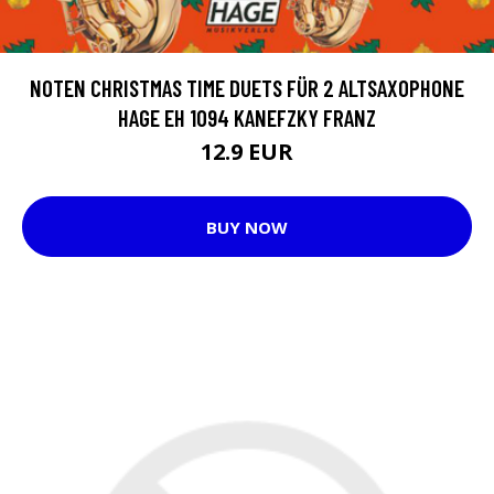
NOTEN CHRISTMAS TIME DUETS FÜR 2 ALTSAXOPHONE
HAGE EH 1094 KANEFZKY FRANZ
12.9 EUR
BUY NOW