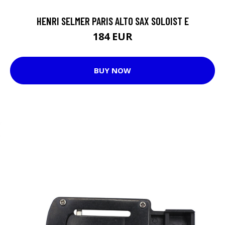
HENRI SELMER PARIS ALTO SAX SOLOIST E
184 EUR
BUY NOW