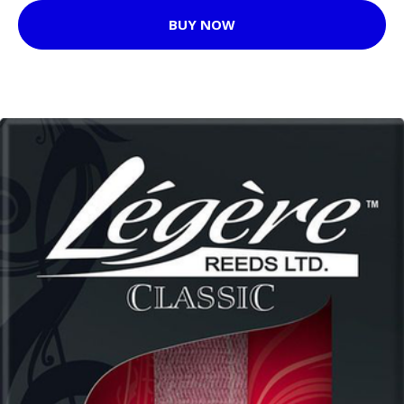
BUY NOW