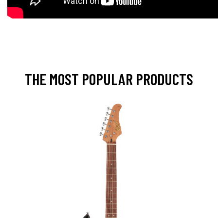
THE MOST POPULAR PRODUCTS