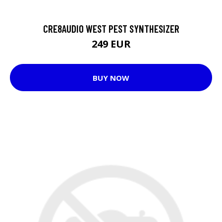
CRE8AUDIO WEST PEST SYNTHESIZER
249 EUR
BUY NOW