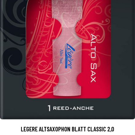
LEGERE ALTSAXOPHON BLATT CLASSIC 2,0