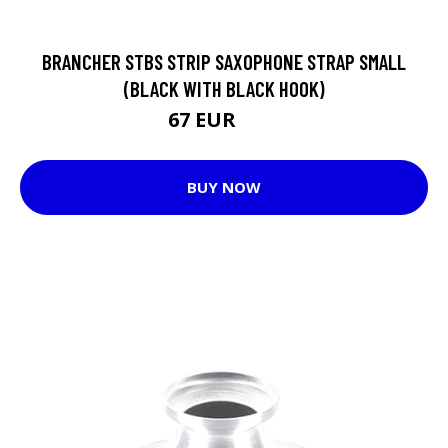
BRANCHER STBS STRIP SAXOPHONE STRAP SMALL
(BLACK WITH BLACK HOOK)
67 EUR
72 EUR
BUY NOW