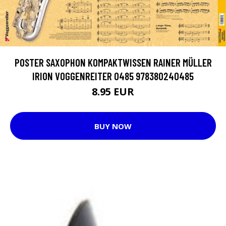
POSTER SAXOPHON KOMPAKTWISSEN RAINER MÜLLER
IRION VOGGENREITER 0485 978380240485
8.95 EUR
BUY NOW