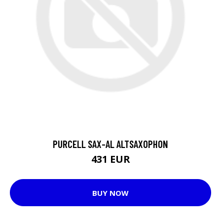
PURCELL SAX-AL ALTSAXOPHON
431 EUR
BUY NOW