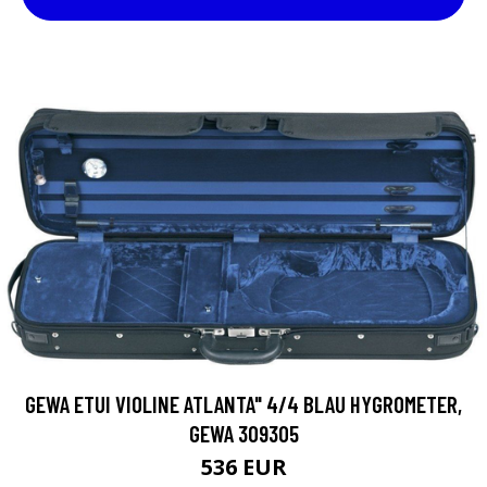
GEWA ETUI VIOLINE ATLANTA" 4/4 BLAU HYGROMETER,
GEWA 309305
536 EUR