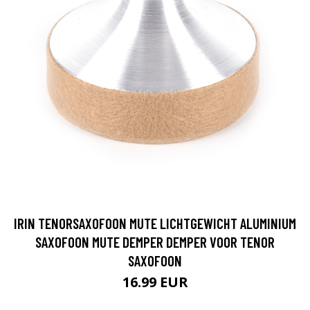
IRIN TENORSAXOFOON MUTE LICHTGEWICHT ALUMINIUM
SAXOFOON MUTE DEMPER DEMPER VOOR TENOR
SAXOFOON
16.99 EUR