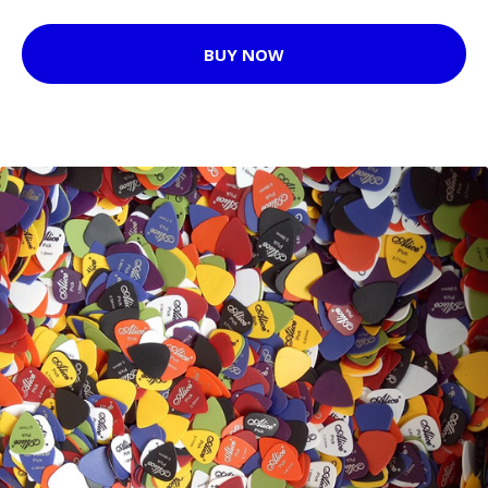
BUY NOW