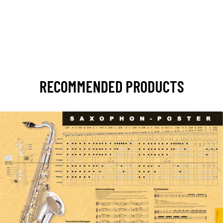
RECOMMENDED PRODUCTS