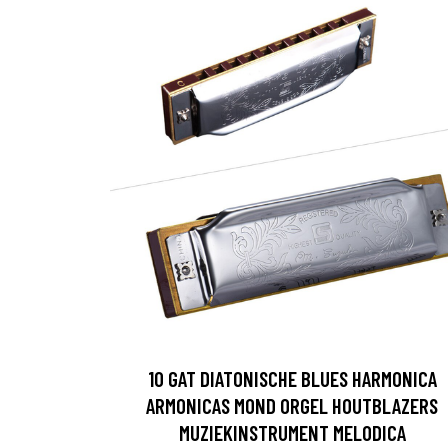
10 GAT DIATONISCHE BLUES HARMONICA
ARMONICAS MOND ORGEL HOUTBLAZERS
MUZIEKINSTRUMENT MELODICA