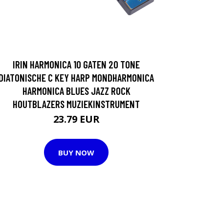
IRIN HARMONICA 10 GATEN 20 TONE
DIATONISCHE C KEY HARP MONDHARMONICA
HARMONICA BLUES JAZZ ROCK
HOUTBLAZERS MUZIEKINSTRUMENT
23.79 EUR
BUY NOW