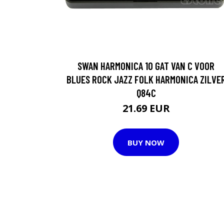
SWAN HARMONICA 10 GAT VAN C VOOR
BLUES ROCK JAZZ FOLK HARMONICA ZILVE
Q84C
21.69 EUR
BUY NOW