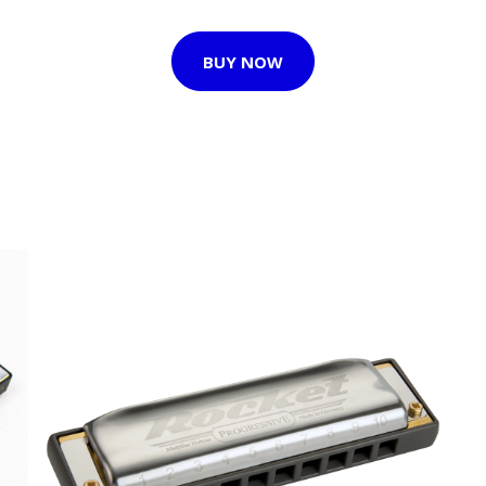
BUY NOW