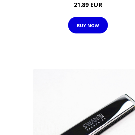
21.89 EUR
BUY NOW