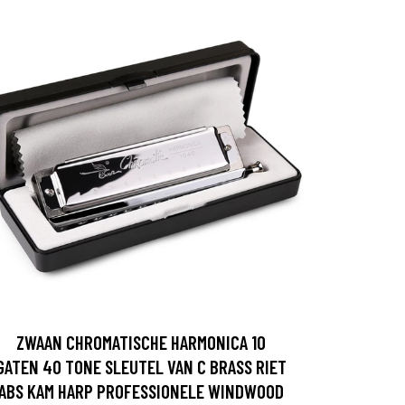
ZWAAN CHROMATISCHE HARMONICA 10
GATEN 40 TONE SLEUTEL VAN C BRASS RIET
ABS KAM HARP PROFESSIONELE WINDWOOD