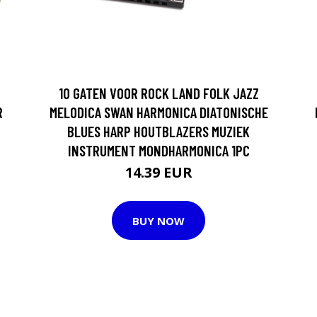
10 GATEN VOOR ROCK LAND FOLK JAZZ
R
MELODICA SWAN HARMONICA DIATONISCHE
BLUES HARP HOUTBLAZERS MUZIEK
INSTRUMENT MONDHARMONICA 1PC
14.39 EUR
BUY NOW