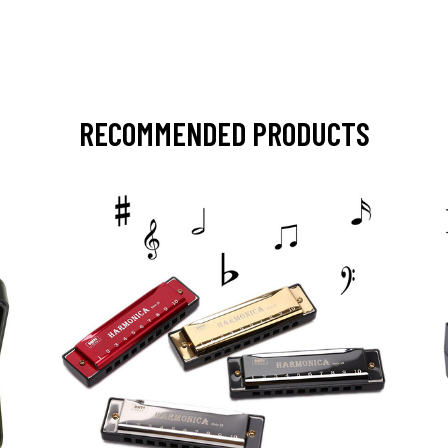
RECOMMENDED PRODUCTS