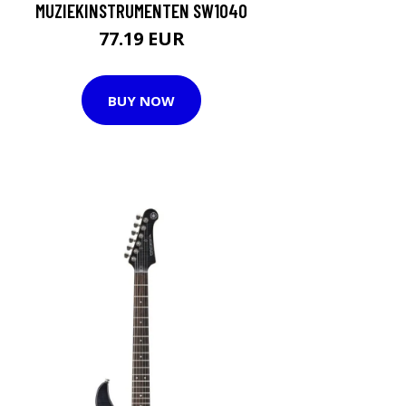
MUZIEKINSTRUMENTEN SW1040
77.19 EUR
BUY NOW