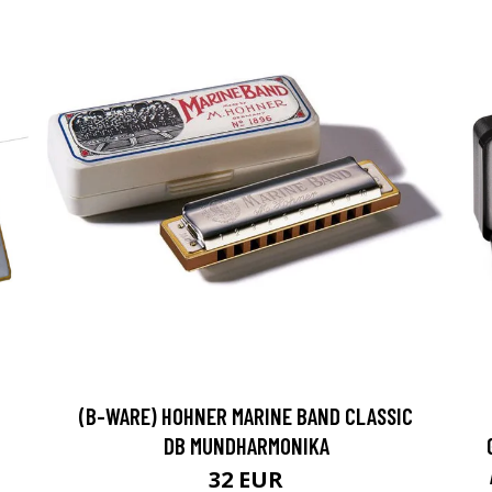
(B-WARE) HOHNER MARINE BAND CLASSIC
DB MUNDHARMONIKA
32 EUR