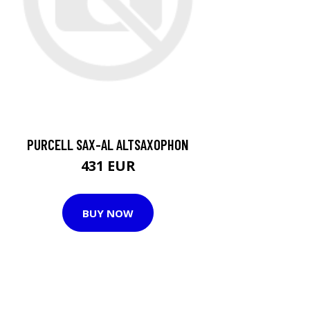
PURCELL SAX-AL ALTSAXOPHON
431 EUR
BUY NOW