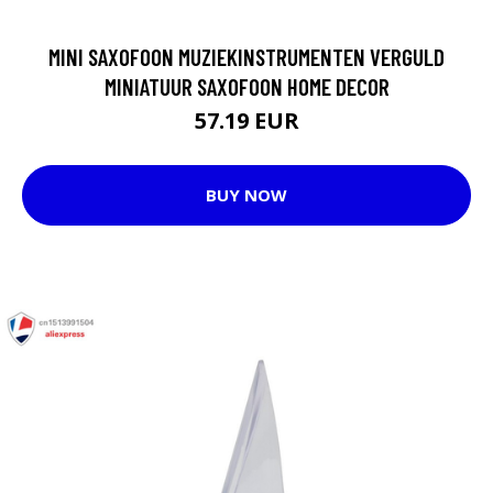
MINI SAXOFOON MUZIEKINSTRUMENTEN VERGULD
MINIATUUR SAXOFOON HOME DECOR
57.19 EUR
BUY NOW