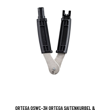
ORTEGA OSWC-3H ORTEGA SAITENKURBEL &