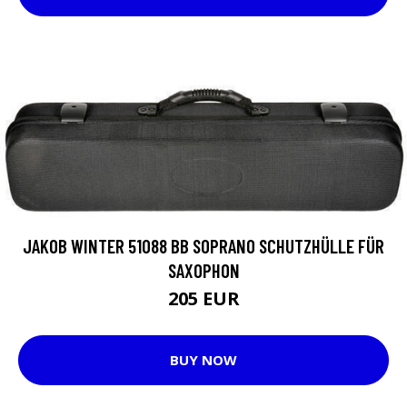
JAKOB WINTER 51088 BB SOPRANO SCHUTZHÜLLE FÜR
SAXOPHON
205 EUR
BUY NOW