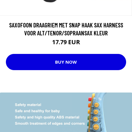
SAXOFOON DRAAGRIEM MET SNAP HAAK SAX HARNESS
VOOR ALT/TENOR/SOPRAANSAX KLEUR
17.79 EUR
BUY NOW