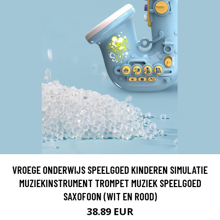
VROEGE ONDERWIJS SPEELGOED KINDEREN SIMULATIE
MUZIEKINSTRUMENT TROMPET MUZIEK SPEELGOED
SAXOFOON (WIT EN ROOD)
38.89 EUR