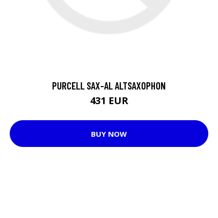
PURCELL SAX-AL ALTSAXOPHON
431 EUR
BUY NOW