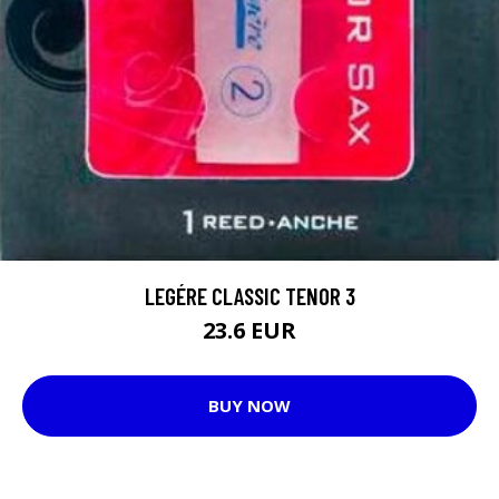
LEGÉRE CLASSIC TENOR 3
23.6 EUR
BUY NOW