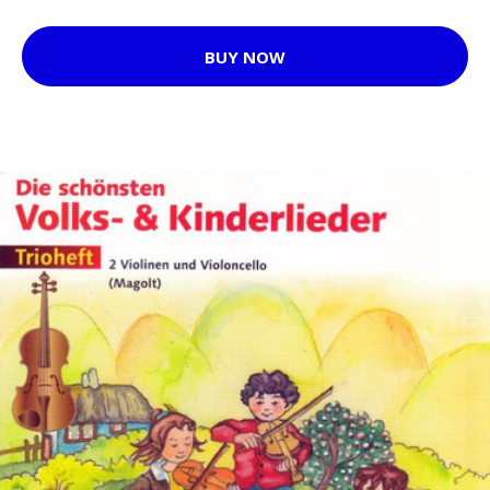
BUY NOW