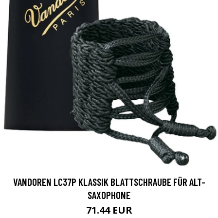
VANDOREN LC37P KLASSIK BLATTSCHRAUBE FÜR ALT-
SAXOPHONE
71.44 EUR