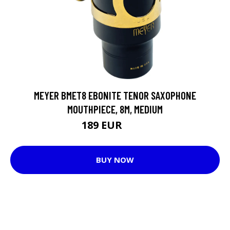
MEYER BMET8 EBONITE TENOR SAXOPHONE
MOUTHPIECE, 8M, MEDIUM
189 EUR
228 EUR
BUY NOW