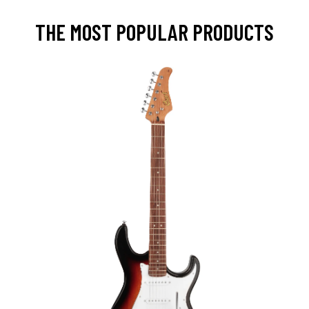
THE MOST POPULAR PRODUCTS