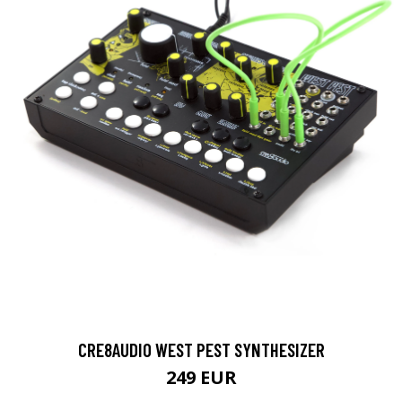
CRE8AUDIO WEST PEST SYNTHESIZER
249 EUR