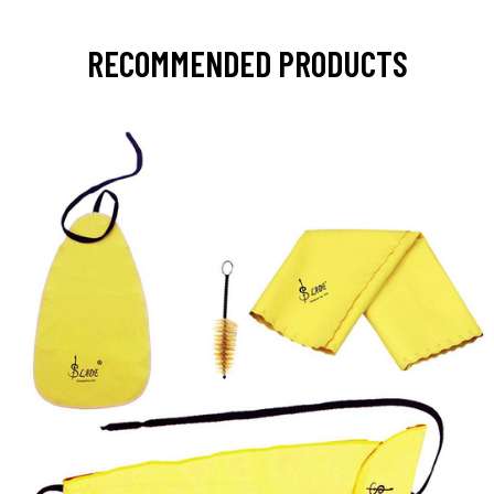
RECOMMENDED PRODUCTS