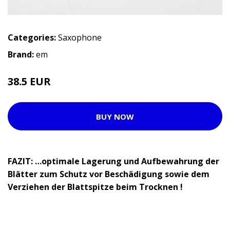
Categories:
Saxophone
Brand:
em
38.5 EUR
BUY NOW
FAZIT: …optimale Lagerung und Aufbewahrung der
Blätter zum Schutz vor Beschädigung sowie dem
Verziehen der Blattspitze beim Trocknen !