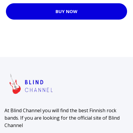
BUY NOW
At Blind Channel you will find the best Finnish rock
bands. If you are looking for the official site of Blind
Channel