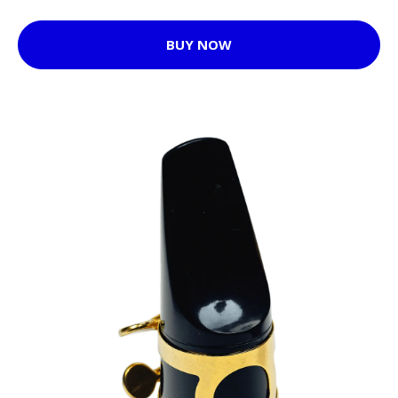
BUY NOW