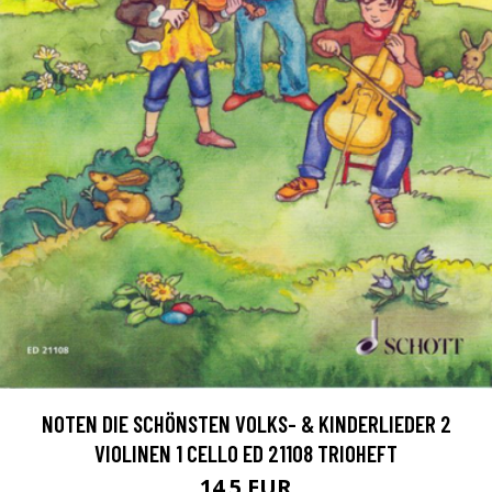
NOTEN DIE SCHÖNSTEN VOLKS- & KINDERLIEDER 2
VIOLINEN 1 CELLO ED 21108 TRIOHEFT
14.5 EUR