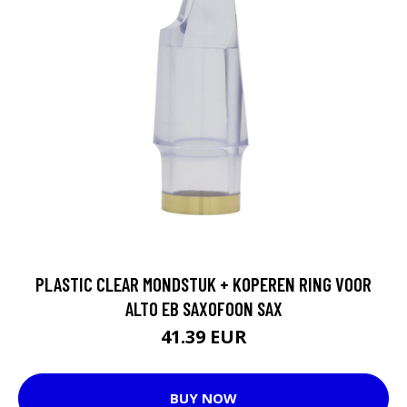
PLASTIC CLEAR MONDSTUK + KOPEREN RING VOOR
ALTO EB SAXOFOON SAX
41.39 EUR
BUY NOW