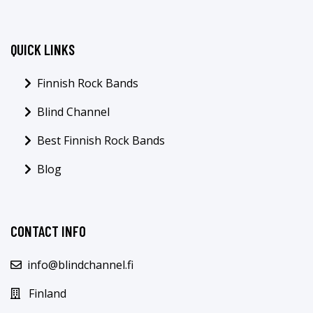
QUICK LINKS
Finnish Rock Bands
Blind Channel
Best Finnish Rock Bands
Blog
CONTACT INFO
info@blindchannel.fi
Finland