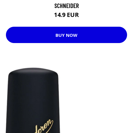
SCHNEIDER
14.9 EUR
BUY NOW