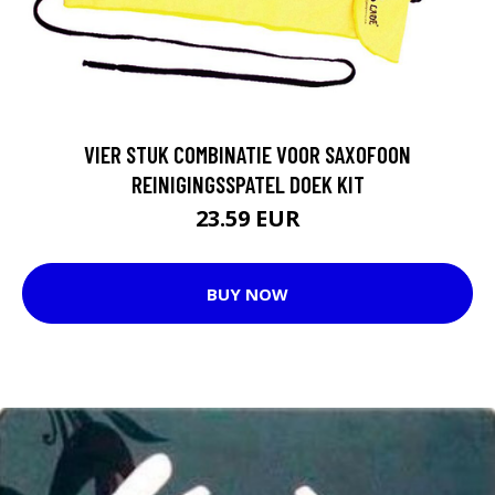
VIER STUK COMBINATIE VOOR SAXOFOON
REINIGINGSSPATEL DOEK KIT
23.59 EUR
BUY NOW