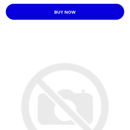
BUY NOW