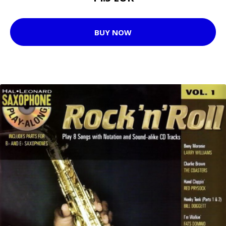
BUY NOW