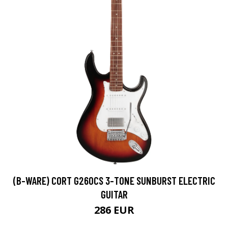
(B-WARE) CORT G260CS 3-TONE SUNBURST ELECTRIC
GUITAR
286 EUR