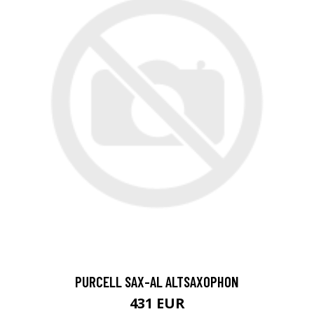
PURCELL SAX-AL ALTSAXOPHON
431 EUR