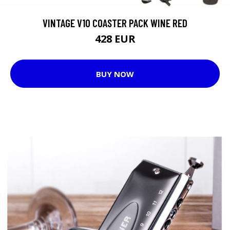
VINTAGE V10 COASTER PACK WINE RED
428 EUR
BUY NOW