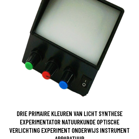
DRIE PRIMAIRE KLEUREN VAN LICHT SYNTHESE
EXPERIMENTATOR NATUURKUNDE OPTISCHE
VERLICHTING EXPERIMENT ONDERWIJS INSTRUMENT
APPARATUUR