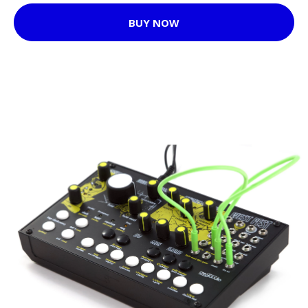
BUY NOW