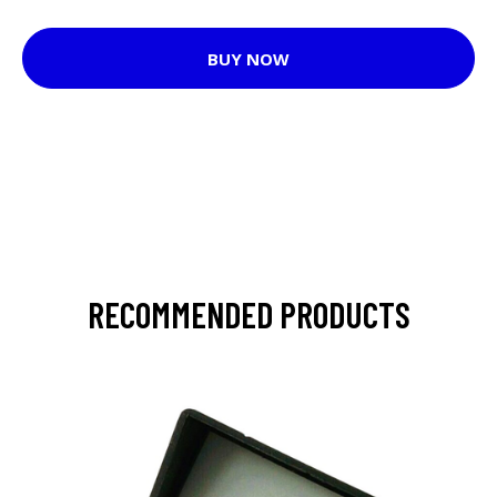
BUY NOW
RECOMMENDED PRODUCTS