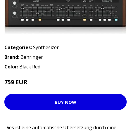
Categories:
Synthesizer
Brand:
Behringer
Color:
Black Red
759 EUR
BUY NOW
Dies ist eine automatische Übersetzung durch eine