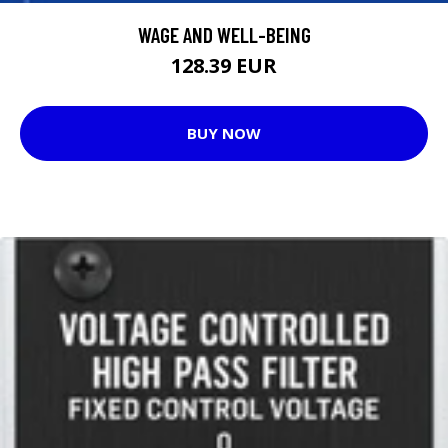
WAGE AND WELL-BEING
128.39 EUR
BUY NOW