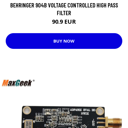
BEHRINGER 904B VOLTAGE CONTROLLED HIGH PASS
FILTER
90.9 EUR
BUY NOW