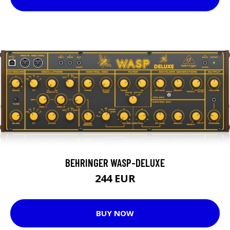
BEHRINGER WASP-DELUXE
244 EUR
BUY NOW