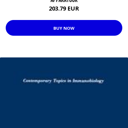
203.79 EUR
BUY NOW