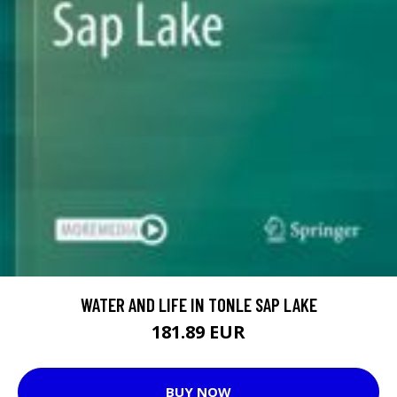
WATER AND LIFE IN TONLE SAP LAKE
181.89 EUR
BUY NOW