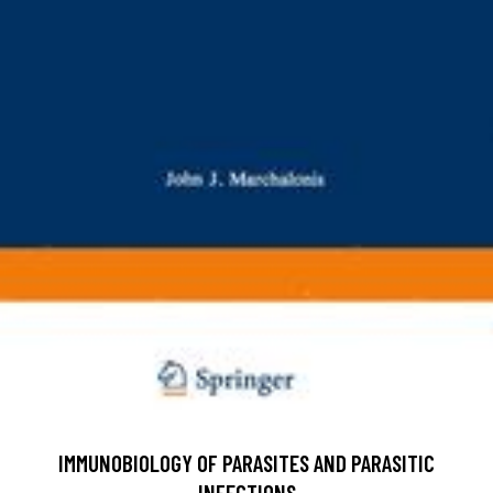
IMMUNOBIOLOGY OF PARASITES AND PARASITIC
INFECTIONS