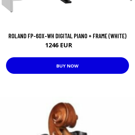
ROLAND FP-60X-WH DIGITAL PIANO + FRAME (WHITE)
1246 EUR
1278 EUR
BUY NOW