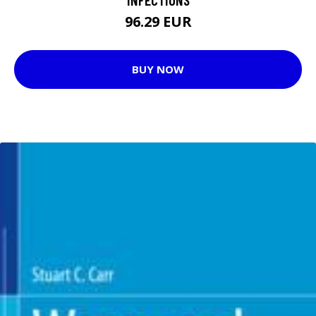
96.29 EUR
BUY NOW