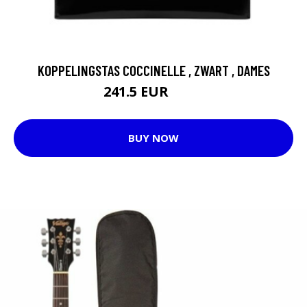
KOPPELINGSTAS COCCINELLE , ZWART , DAMES
241.5 EUR
270 EUR
BUY NOW