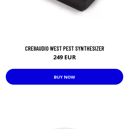
CRE8AUDIO WEST PEST SYNTHESIZER
249 EUR
BUY NOW