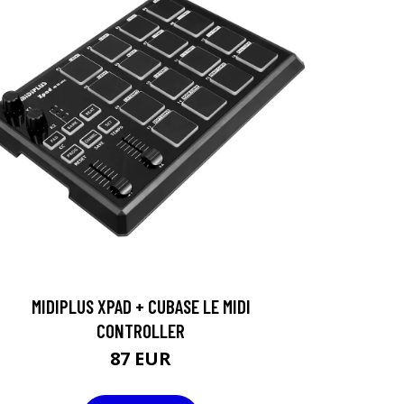
MIDIPLUS XPAD + CUBASE LE MIDI
CONTROLLER
87 EUR