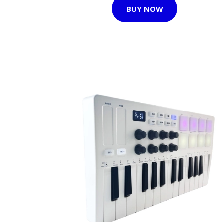
BUY NOW