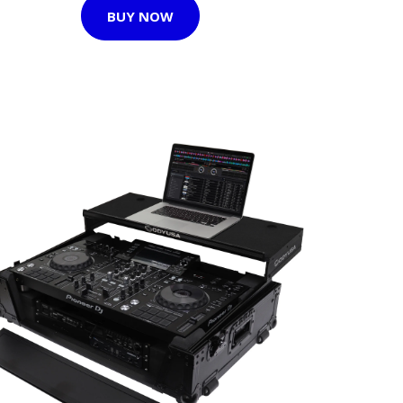
BUY NOW