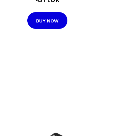
BUY NOW