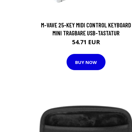
M-VAVE 25-KEY MIDI CONTROL KEYBOARD
MINI TRAGBARE USB-TASTATUR
54.71 EUR
BUY NOW