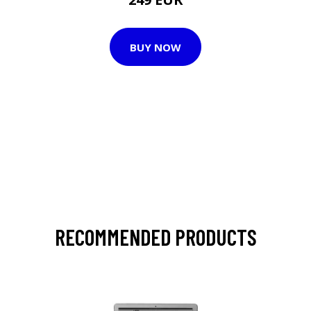
BUY NOW
RECOMMENDED PRODUCTS