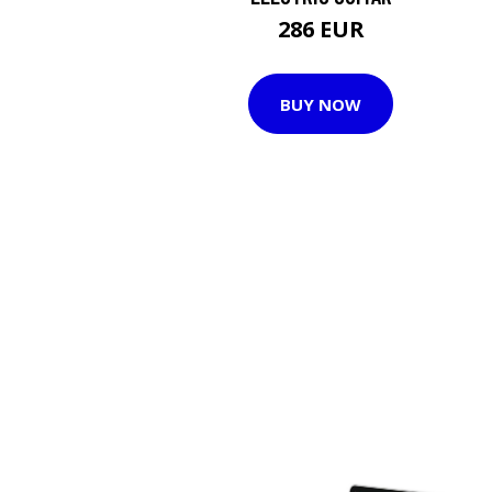
286 EUR
BUY NOW