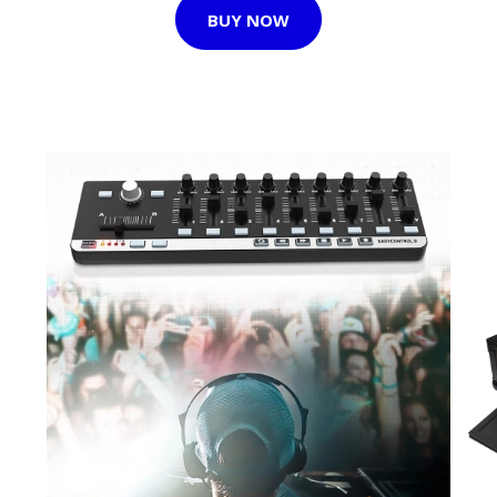
BUY NOW