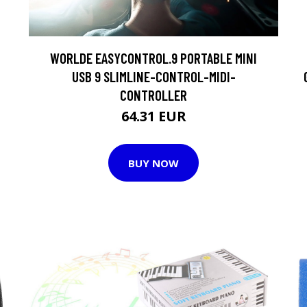
WORLDE EASYCONTROL.9 PORTABLE MINI
USB 9 SLIMLINE-CONTROL-MIDI-
CONTROLLER
64.31 EUR
BUY NOW